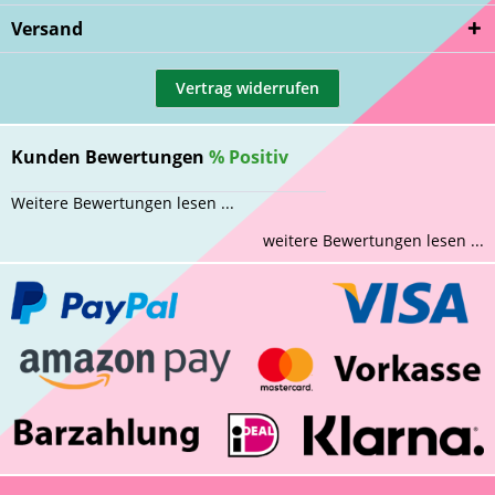
Versand
Vertrag widerrufen
Kunden Bewertungen
%
Positiv
Weitere Bewertungen lesen ...
weitere Bewertungen lesen ...