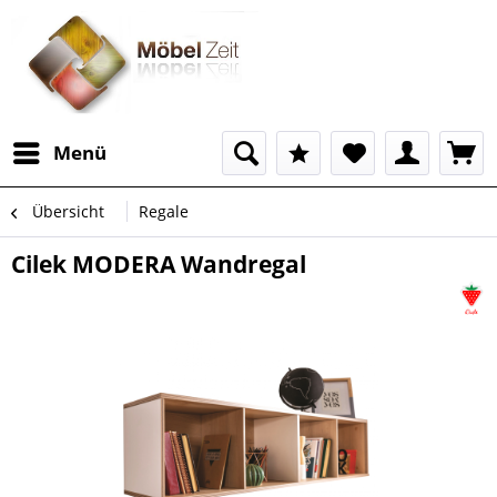
Menü
Übersicht
Regale
Cilek MODERA Wandregal