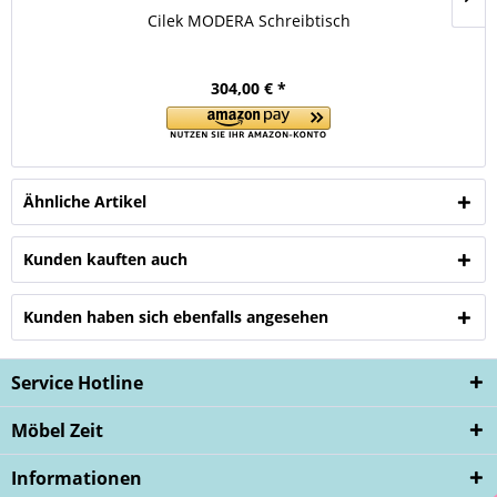
Cilek MODERA Schreibtisch
304,00 € *
Ähnliche Artikel
Kunden kauften auch
Kunden haben sich ebenfalls angesehen
Service Hotline
Möbel Zeit
Informationen