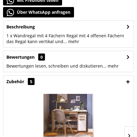
Mit Freunden teilen
Über WhatsApp anfragen
Beschreibung
1 x Wandregal mit 4 Fächern Regal mit 4 offenen Fächern
das Regal kann vertikal und...
mehr
Bewertungen
0
Bewertungen lesen, schreiben und diskutieren...
mehr
Zubehör
5