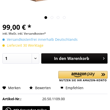
99,00 € *
inkl. MwSt.
inkl. Versandkosten*
Versandkostenfrei innerhalb Deutschlands
Lieferzeit 30 Werktage
In den
Warenkorb
Merken
Bewerten
Empfehlen
Artikel-Nr.:
20.50.1109.00