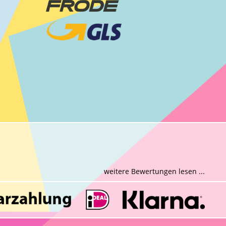
weitere Bewertungen lesen ...