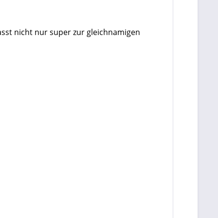
passt nicht nur super zur gleichnamigen