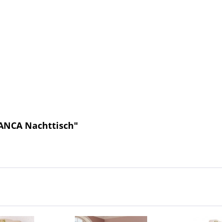
IANCA Nachttisch"