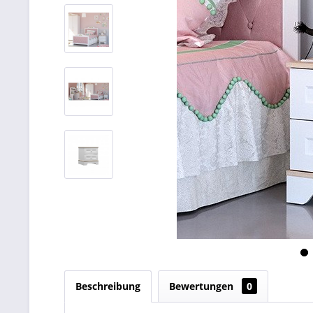
Beschreibung
Bewertungen
0