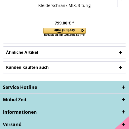
Kleiderschrank MIX, 3-türig
799,00 € *
Ähnliche Artikel
Kunden kauften auch
Service Hotline
Möbel Zeit
Informationen
Versand