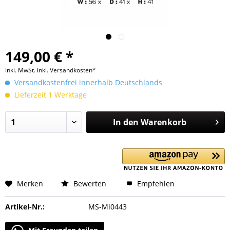
149,00 € *
inkl. MwSt.
inkl. Versandkosten*
Versandkostenfrei innerhalb Deutschlands
Lieferzeit 1 Werktage
In den
Warenkorb
Merken
Bewerten
Empfehlen
Artikel-Nr.:
MS-Mi0443