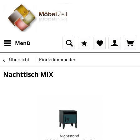
Menü
Übersicht
Kinderkommoden
Nachttisch MIX