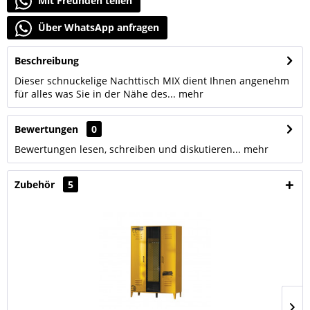
Mit Freunden teilen
Über WhatsApp anfragen
Beschreibung
Dieser schnuckelige Nachttisch MIX dient Ihnen angenehm
für alles was Sie in der Nähe des...
mehr
Bewertungen
0
Bewertungen lesen, schreiben und diskutieren...
mehr
Zubehör
5