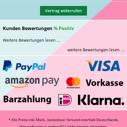
Vertrag widerrufen
Kunden Bewertungen
%
Positiv
Weitere Bewertungen lesen ...
weitere Bewertungen lesen ...
* Alle Preise inkl. MwSt., kostenloser Versand innerhalb Deutschlands.
Versandkosten
in andere EU Länder können abweichen.