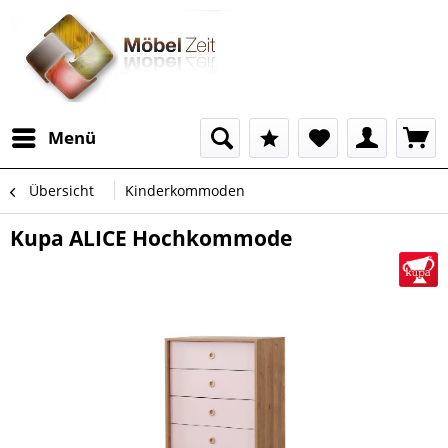
Menü
Übersicht
Kinderkommoden
Kupa ALICE Hochkommode