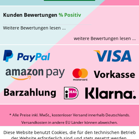
Kunden Bewertungen
%
Positiv
Weitere Bewertungen lesen ...
weitere Bewertungen lesen ...
* Alle Preise inkl. MwSt., kostenloser Versand innerhalb Deutschlands.
Versandkosten
in andere EU Länder können abweichen.
Diese Website benutzt Cookies, die für den technischen Betrieb
der Website erforderlich sind und stets gesetzt werden.