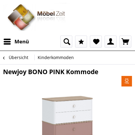
Menü
Übersicht
Kinderkommoden
Newjoy BONO PINK Kommode