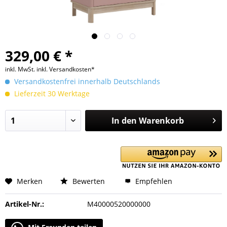
329,00 € *
inkl. MwSt.
inkl. Versandkosten*
Versandkostenfrei innerhalb Deutschlands
Lieferzeit 30 Werktage
In den
Warenkorb
Merken
Bewerten
Empfehlen
Artikel-Nr.:
M40000520000000