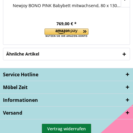
Newjoy BONO PINK Babybett mitwachsend, 80 x 130...
769,00 € *
Ähnliche Artikel
Service Hotline
Möbel Zeit
Informationen
Versand
Vertrag widerrufen