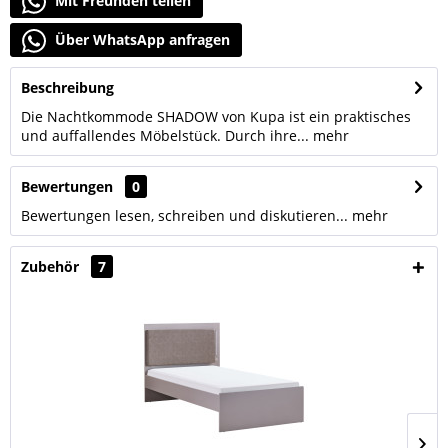
Mit Freunden teilen
Über WhatsApp anfragen
Beschreibung
Die Nachtkommode SHADOW von Kupa ist ein praktisches
und auffallendes Möbelstück. Durch ihre...
mehr
Bewertungen
0
Bewertungen lesen, schreiben und diskutieren...
mehr
Zubehör
7