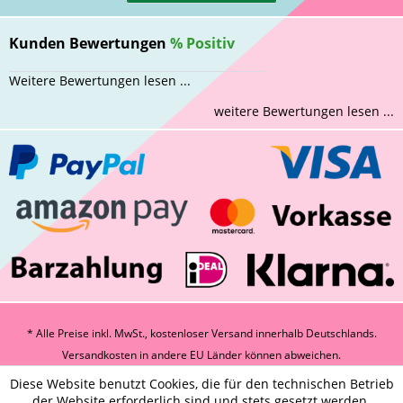
Kunden Bewertungen
%
Positiv
Weitere Bewertungen lesen ...
weitere Bewertungen lesen ...
* Alle Preise inkl. MwSt., kostenloser Versand innerhalb Deutschlands.
Versandkosten
in andere EU Länder können abweichen.
Diese Website benutzt Cookies, die für den technischen Betrieb
der Website erforderlich sind und stets gesetzt werden.