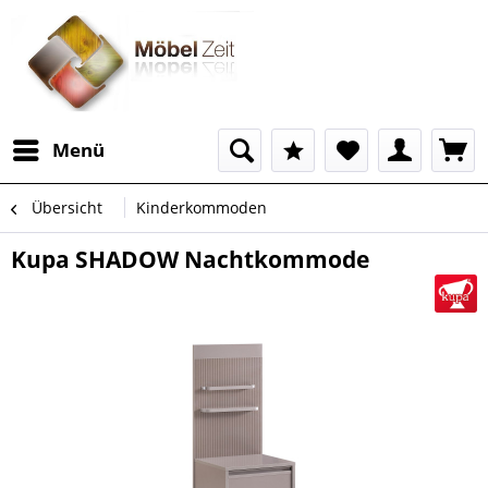
Menü
Übersicht
Kinderkommoden
Kupa SHADOW Nachtkommode