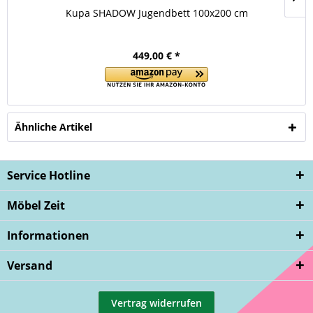
Kupa SHADOW Jugendbett 100x200 cm
449,00 € *
Ähnliche Artikel
Service Hotline
Möbel Zeit
Informationen
Versand
Vertrag widerrufen