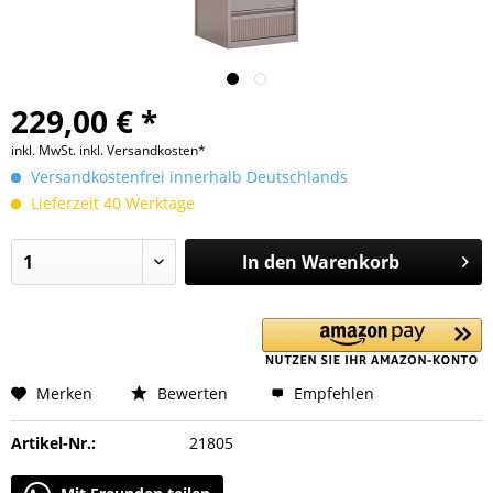
229,00 € *
inkl. MwSt.
inkl. Versandkosten*
Versandkostenfrei innerhalb Deutschlands
Lieferzeit 40 Werktage
In den
Warenkorb
Merken
Bewerten
Empfehlen
Artikel-Nr.:
21805