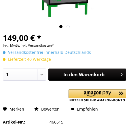
149,00 € *
inkl. MwSt.
inkl. Versandkosten*
Versandkostenfrei innerhalb Deutschlands
Lieferzeit 40 Werktage
In den
Warenkorb
Merken
Bewerten
Empfehlen
Artikel-Nr.:
466515