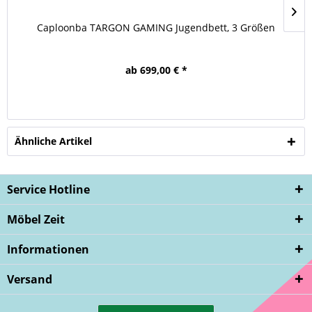
Caploonba TARGON GAMING Jugendbett, 3 Größen
ab 699,00 € *
Ähnliche Artikel
Service Hotline
Möbel Zeit
Informationen
Versand