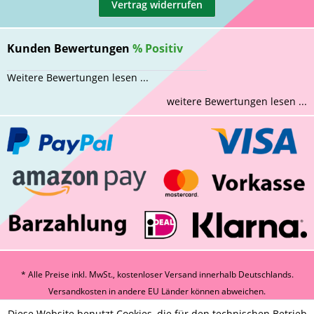
Vertrag widerrufen
Kunden Bewertungen
%
Positiv
Weitere Bewertungen lesen ...
weitere Bewertungen lesen ...
* Alle Preise inkl. MwSt., kostenloser Versand innerhalb Deutschlands.
Versandkosten
in andere EU Länder können abweichen.
Diese Website benutzt Cookies, die für den technischen Betrieb