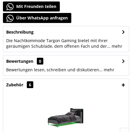
Mit Freunden teilen
Über WhatsApp anfragen
Beschreibung
Die Nachtkommode Targon Gaming bietet mit ihrer
geräumigen Schublade, dem offenen Fach und der...
mehr
Bewertungen
0
Bewertungen lesen, schreiben und diskutieren...
mehr
Zubehör
6