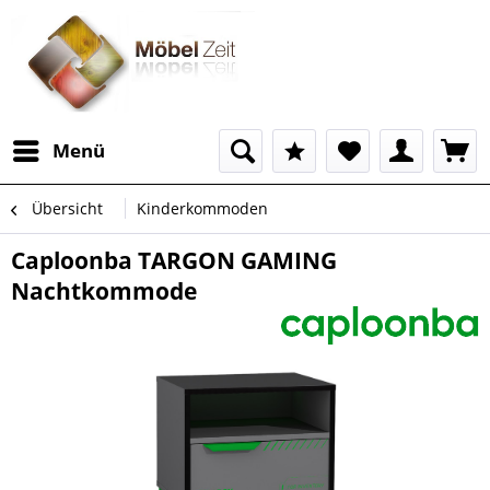
Menü
Übersicht
Kinderkommoden
Caploonba TARGON GAMING
Nachtkommode