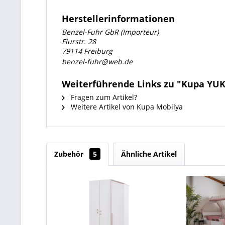
Herstellerinformationen
Benzel-Fuhr GbR (Importeur)
Flurstr. 28
79114 Freiburg
benzel-fuhr@web.de
Weiterführende Links zu "Kupa YU
Fragen zum Artikel?
Weitere Artikel von Kupa Mobilya
Zubehör
5
Ähnliche Artikel