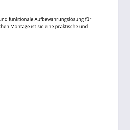
e und funktionale Aufbewahrungslösung für
hen Montage ist sie eine praktische und