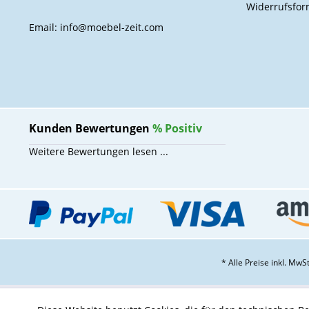
Widerrufsfor
Email: info@moebel-zeit.com
Kunden Bewertungen
%
Positiv
Weitere Bewertungen lesen ...
* Alle Preise inkl. Mw