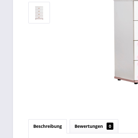
Beschreibung
Bewertungen
0