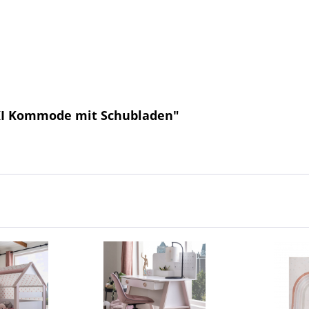
KI Kommode mit Schubladen"