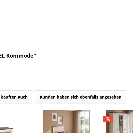
APEL Kommode"
kauften auch
Kunden haben sich ebenfalls angesehen