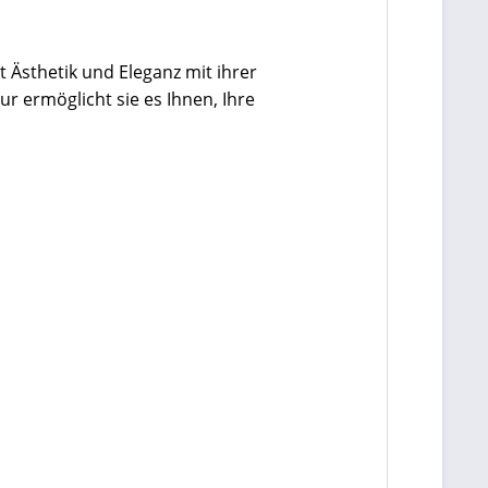
 Ästhetik und Eleganz mit ihrer
 ermöglicht sie es Ihnen, Ihre