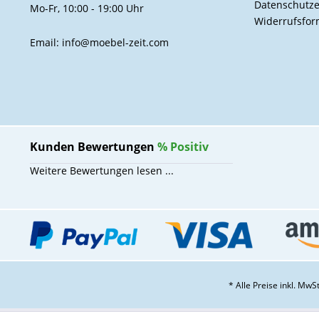
Datenschutze
Mo-Fr, 10:00 - 19:00 Uhr
Widerrufsfor
Email: info@moebel-zeit.com
Kunden Bewertungen
%
Positiv
Weitere Bewertungen lesen ...
* Alle Preise inkl. Mw