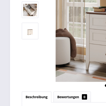
Beschreibung
Bewertungen
0