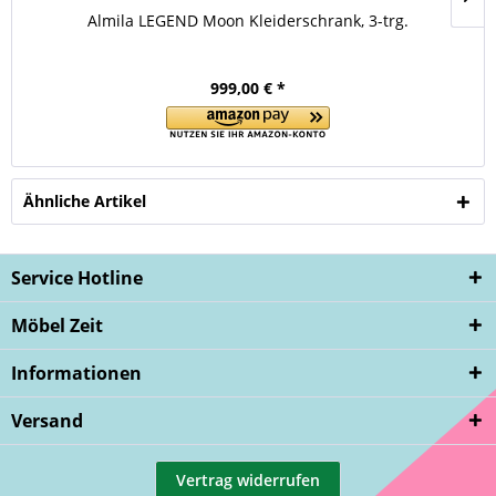
Almila LEGEND Moon Kleiderschrank, 3-trg.
999,00 € *
Ähnliche Artikel
Service Hotline
Möbel Zeit
Informationen
Versand
Vertrag widerrufen