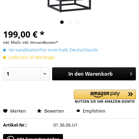
199,00 € *
inkl. MwSt.
inkl. Versandkosten*
Versandkostenfrei innerhalb Deutschlands
Lieferzeit 30 Werktage
In den
Warenkorb
Merken
Bewerten
Empfehlen
Artikel-Nr.:
01.36.06.U1