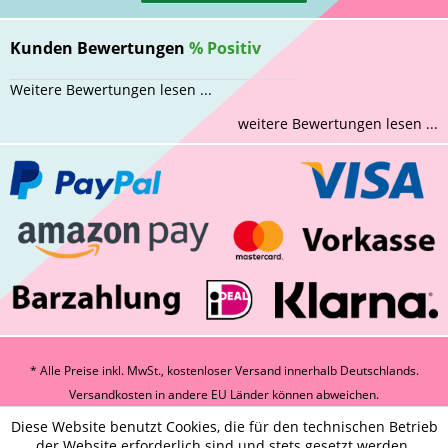
Kunden Bewertungen
%
Positiv
Weitere Bewertungen lesen ...
weitere Bewertungen lesen ...
* Alle Preise inkl. MwSt., kostenloser Versand innerhalb Deutschlands.
Versandkosten
in andere EU Länder können abweichen.
Diese Website benutzt Cookies, die für den technischen Betrieb
der Website erforderlich sind und stets gesetzt werden.