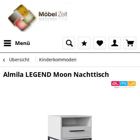
Menü
Übersicht
Kinderkommoden
Almila LEGEND Moon Nachttisch