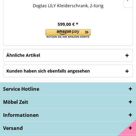
Dogtas LILY Kleiderschrank, 2-türig
599,00 € *
Ähnliche Artikel
Kunden haben sich ebenfalls angesehen
Service Hotline
Möbel Zeit
Informationen
Versand