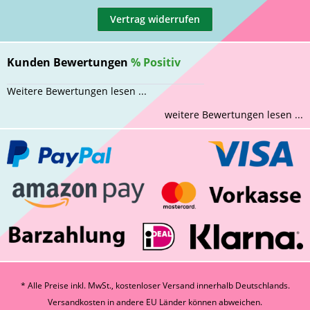
Vertrag widerrufen
Kunden Bewertungen
%
Positiv
Weitere Bewertungen lesen ...
weitere Bewertungen lesen ...
* Alle Preise inkl. MwSt., kostenloser Versand innerhalb Deutschlands.
Versandkosten
in andere EU Länder können abweichen.