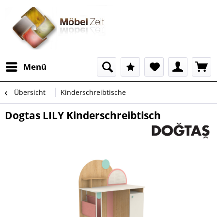
Menü
Übersicht
Kinderschreibtische
Dogtas LILY Kinderschreibtisch