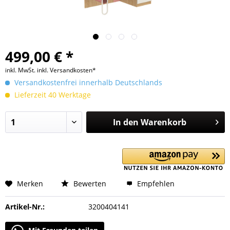
499,00 € *
inkl. MwSt.
inkl. Versandkosten*
Versandkostenfrei innerhalb Deutschlands
Lieferzeit 40 Werktage
In den
Warenkorb
Merken
Bewerten
Empfehlen
Artikel-Nr.:
3200404141