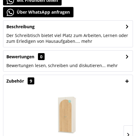
Mit Freunden teilen
Über WhatsApp anfragen
Beschreibung
Der Schreibtisch bietet viel Platz zum Arbeiten, Lernen oder
zum Erledigen von Hausaufgaben....
mehr
Bewertungen
0
Bewertungen lesen, schreiben und diskutieren...
mehr
Zubehör
9