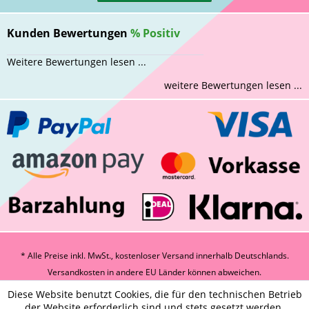
Kunden Bewertungen
%
Positiv
Weitere Bewertungen lesen ...
weitere Bewertungen lesen ...
* Alle Preise inkl. MwSt., kostenloser Versand innerhalb Deutschlands.
Versandkosten
in andere EU Länder können abweichen.
Diese Website benutzt Cookies, die für den technischen Betrieb
der Website erforderlich sind und stets gesetzt werden.