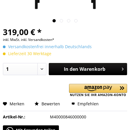
319,00 € *
inkl. MwSt.
inkl. Versandkosten*
Versandkostenfrei innerhalb Deutschlands
Lieferzeit 30 Werktage
In den
Warenkorb
Merken
Bewerten
Empfehlen
Artikel-Nr.:
M40000846000000