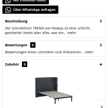
Mit Freunden teilen
Über WhatsApp anfragen
Beschreibung
Der Schreibtisch TREND von Newjoy ist eher schlicht
gearbeitet, bietet aber alles, was ein...
mehr
Bewertungen
0
Bewertungen lesen, schreiben und diskutieren...
mehr
Zubehör
9