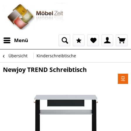
Menü
Übersicht
Kinderschreibtische
Newjoy TREND Schreibtisch