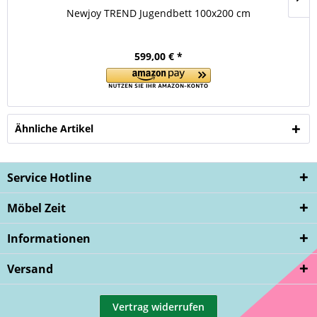
Newjoy TREND Jugendbett 100x200 cm
599,00 € *
Ähnliche Artikel
Service Hotline
Möbel Zeit
Informationen
Versand
Vertrag widerrufen