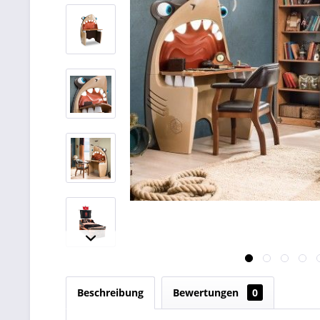
Beschreibung
Bewertungen
0