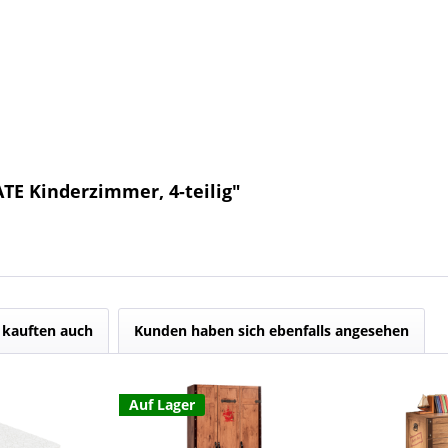
TE Kinderzimmer, 4-teilig"
kauften auch
Kunden haben sich ebenfalls angesehen
Auf Lager