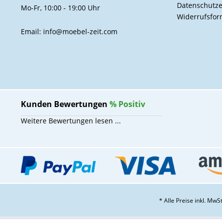
Datenschutze
Mo-Fr, 10:00 - 19:00 Uhr
Widerrufsfor
Email: info@moebel-zeit.com
Kunden Bewertungen
%
Positiv
Weitere Bewertungen lesen ...
* Alle Preise inkl. Mw