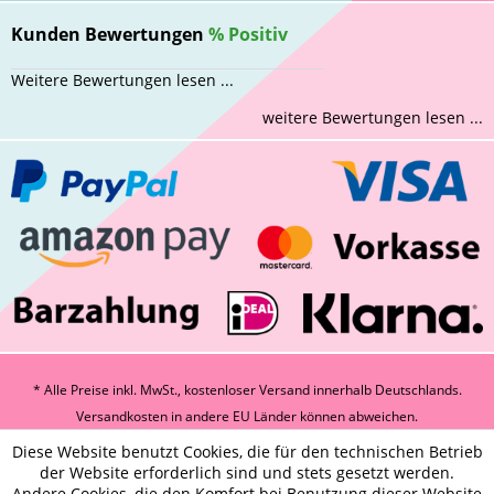
Kunden Bewertungen
%
Positiv
Weitere Bewertungen lesen ...
weitere Bewertungen lesen ...
* Alle Preise inkl. MwSt., kostenloser Versand innerhalb Deutschlands.
Versandkosten
in andere EU Länder können abweichen.
Diese Website benutzt Cookies, die für den technischen Betrieb
der Website erforderlich sind und stets gesetzt werden.
Andere Cookies, die den Komfort bei Benutzung dieser Website