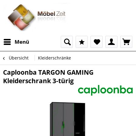
Menü
Übersicht
Kleiderschränke
Caploonba TARGON GAMING
Kleiderschrank 3-türig