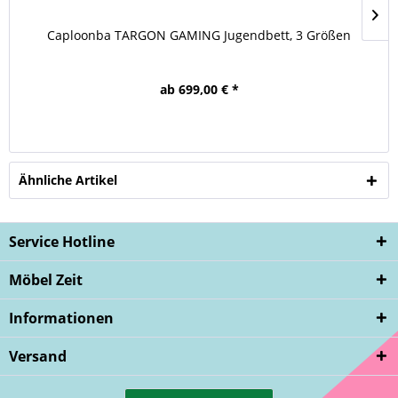
Caploonba TARGON GAMING Jugendbett, 3 Größen
ab 699,00 € *
Ähnliche Artikel
Service Hotline
Möbel Zeit
Informationen
Versand