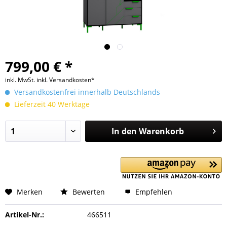
799,00 € *
inkl. MwSt.
inkl. Versandkosten*
Versandkostenfrei innerhalb Deutschlands
Lieferzeit 40 Werktage
In den
Warenkorb
Merken
Bewerten
Empfehlen
Artikel-Nr.:
466511