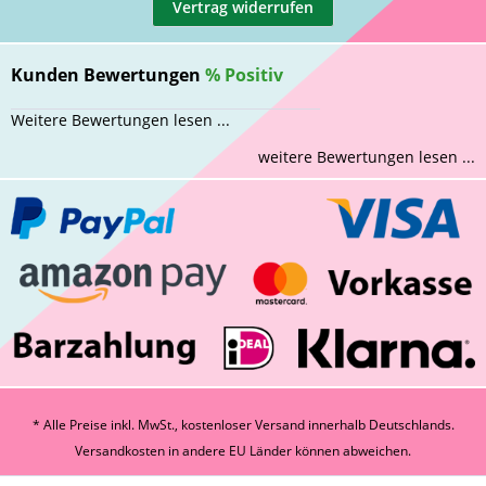
Vertrag widerrufen
Kunden Bewertungen
%
Positiv
Weitere Bewertungen lesen ...
weitere Bewertungen lesen ...
* Alle Preise inkl. MwSt., kostenloser Versand innerhalb Deutschlands.
Versandkosten
in andere EU Länder können abweichen.