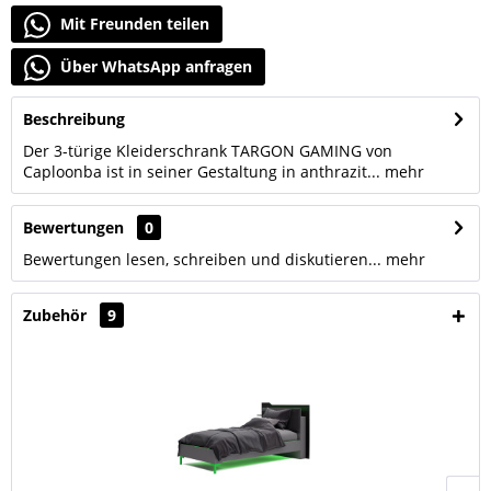
Mit Freunden teilen
Über WhatsApp anfragen
Beschreibung
Der 3-türige Kleiderschrank TARGON GAMING von
Caploonba ist in seiner Gestaltung in anthrazit...
mehr
Bewertungen
0
Bewertungen lesen, schreiben und diskutieren...
mehr
Zubehör
9