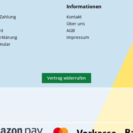
Informationen
 Zahlung
Kontakt
Über uns
ht
AGB
rklärung
Impressum
mular
Vertrag widerrufen