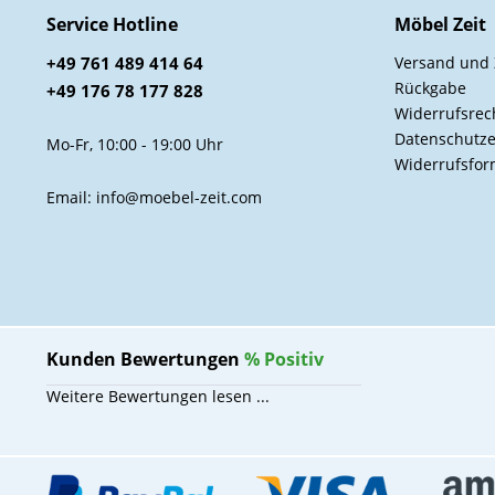
Service Hotline
Möbel Zeit
+49 761 489 414 64
Versand und
Rückgabe
+49 176 78 177 828
Widerrufsrec
Datenschutze
Mo-Fr, 10:00 - 19:00 Uhr
Widerrufsfor
Email: info@moebel-zeit.com
Kunden Bewertungen
%
Positiv
Weitere Bewertungen lesen ...