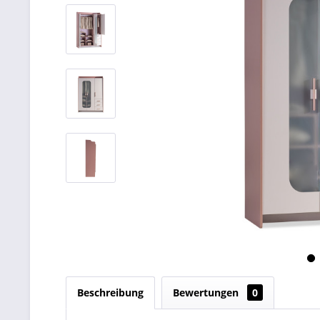
Beschreibung
Bewertungen
0