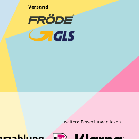
Versand
weitere Bewertungen lesen ...