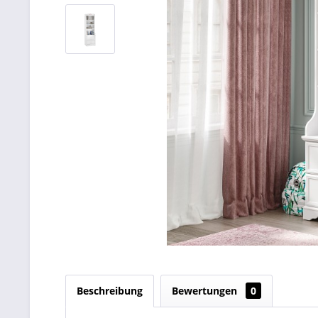
Beschreibung
Bewertungen
0