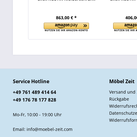
863,00 € *
406,0
Service Hotline
Möbel Zeit
+49 761 489 414 64
Versand und
Rückgabe
+49 176 78 177 828
Widerrufsrec
Datenschutze
Mo-Fr, 10:00 - 19:00 Uhr
Widerrufsfor
Email: info@moebel-zeit.com