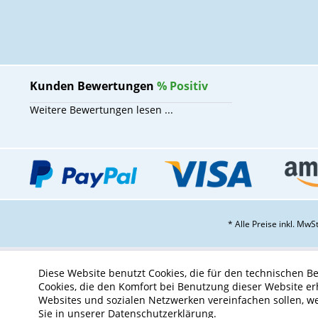
Kunden Bewertungen
%
Positiv
Weitere Bewertungen lesen ...
* Alle Preise inkl. Mw
Diese Website benutzt Cookies, die für den technischen Be
Cookies, die den Komfort bei Benutzung dieser Website er
Websites und sozialen Netzwerken vereinfachen sollen, w
Sie in unserer Datenschutzerklärung.