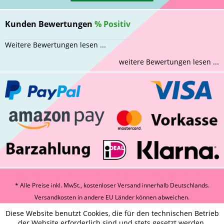
Kunden Bewertungen
%
Positiv
Weitere Bewertungen lesen ...
weitere Bewertungen lesen ...
* Alle Preise inkl. MwSt., kostenloser Versand innerhalb Deutschlands.
Versandkosten
in andere EU Länder können abweichen.
Diese Website benutzt Cookies, die für den technischen Betrieb
der Website erforderlich sind und stets gesetzt werden.