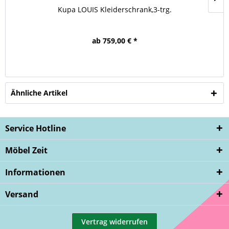
Kupa LOUIS Kleiderschrank,3-trg.
ab 759,00 € *
Ähnliche Artikel
Service Hotline
Möbel Zeit
Informationen
Versand
Vertrag widerrufen