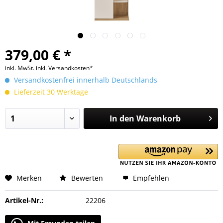
379,00 € *
inkl. MwSt.
inkl. Versandkosten*
Versandkostenfrei innerhalb Deutschlands
Lieferzeit 30 Werktage
In den
Warenkorb
Merken
Bewerten
Empfehlen
Artikel-Nr.:
22206