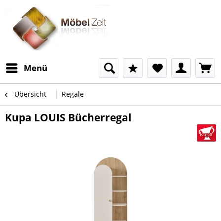
Menü
Übersicht
Regale
Kupa LOUIS Bücherregal