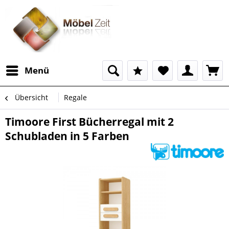
Menü
Übersicht
Regale
Timoore First Bücherregal mit 2
Schubladen in 5 Farben