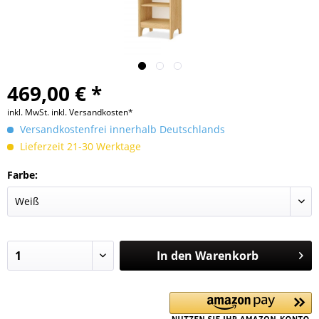
469,00 € *
inkl. MwSt.
inkl. Versandkosten*
Versandkostenfrei innerhalb Deutschlands
Lieferzeit 21-30 Werktage
Farbe:
In den
Warenkorb