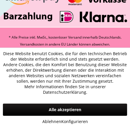
* Alle Preise inkl. MwSt., kostenloser Versand innerhalb Deutschlands.
Versandkosten
in andere EU Länder können abweichen.
Diese Website benutzt Cookies, die für den technischen Betrieb
der Website erforderlich sind und stets gesetzt werden.
Andere Cookies, die den Komfort bei Benutzung dieser Website
erhöhen, der Direktwerbung dienen oder die Interaktion mit
anderen Websites und sozialen Netzwerken vereinfachen
sollen, werden nur mit Ihrer Zustimmung gesetzt.
Mehr Informationen finden Sie in unserer
Datenschutzerklärung.
Alle akzeptieren
Ablehnen
Konfigurieren