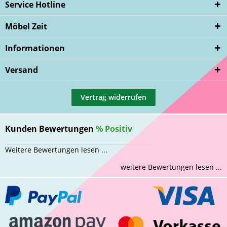
Service Hotline
Möbel Zeit
Informationen
Versand
Vertrag widerrufen
Kunden Bewertungen
%
Positiv
Weitere Bewertungen lesen ...
weitere Bewertungen lesen ...