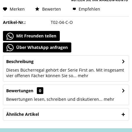
Merken
Bewerten
Empfehlen
Artikel-Nr.:
T02-04-C-O
Mit Freunden teilen
Über WhatsApp anfragen
Beschreibung
Dieses Bücherregal gehört der Serie First an. Mit insgesamt
vier offenen Fächer können Sie so...
mehr
Bewertungen
0
Bewertungen lesen, schreiben und diskutieren...
mehr
Ähnliche Artikel