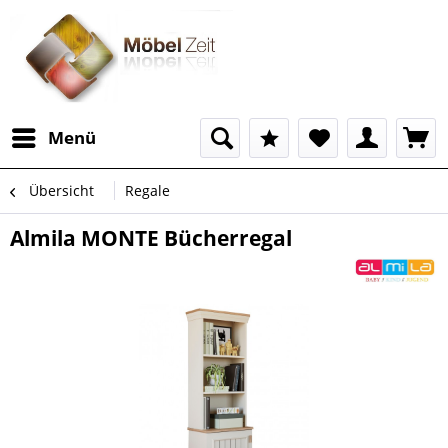
Menü
Übersicht
Regale
Almila MONTE Bücherregal