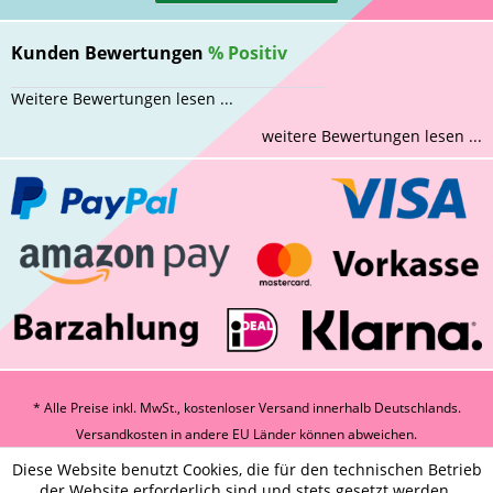
Kunden Bewertungen
%
Positiv
Weitere Bewertungen lesen ...
weitere Bewertungen lesen ...
* Alle Preise inkl. MwSt., kostenloser Versand innerhalb Deutschlands.
Versandkosten
in andere EU Länder können abweichen.
Diese Website benutzt Cookies, die für den technischen Betrieb
der Website erforderlich sind und stets gesetzt werden.