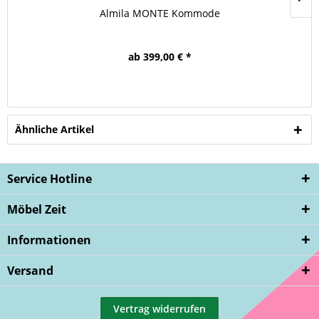
Almila MONTE Kommode
ab 399,00 € *
Ähnliche Artikel
Service Hotline
Möbel Zeit
Informationen
Versand
Vertrag widerrufen