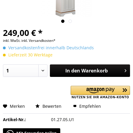
249,00 € *
inkl. MwSt.
inkl. Versandkosten*
Versandkostenfrei innerhalb Deutschlands
Lieferzeit 30 Werktage
In den
Warenkorb
Merken
Bewerten
Empfehlen
Artikel-Nr.:
01.27.05.U1