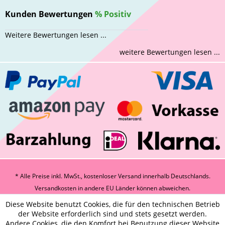
Kunden Bewertungen
%
Positiv
Weitere Bewertungen lesen ...
weitere Bewertungen lesen ...
* Alle Preise inkl. MwSt., kostenloser Versand innerhalb Deutschlands.
Versandkosten
in andere EU Länder können abweichen.
Diese Website benutzt Cookies, die für den technischen Betrieb
der Website erforderlich sind und stets gesetzt werden.
Andere Cookies, die den Komfort bei Benutzung dieser Website