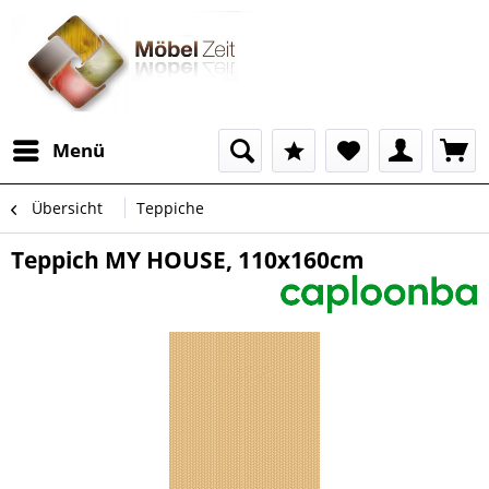
Menü
Übersicht
Teppiche
Teppich MY HOUSE, 110x160cm