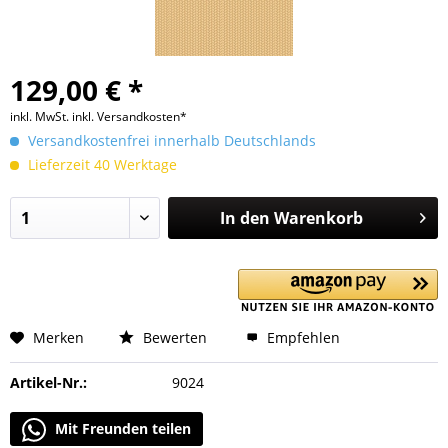
129,00 € *
inkl. MwSt.
inkl. Versandkosten*
Versandkostenfrei innerhalb Deutschlands
Lieferzeit 40 Werktage
In den
Warenkorb
Merken
Bewerten
Empfehlen
Artikel-Nr.:
9024
Mit Freunden teilen