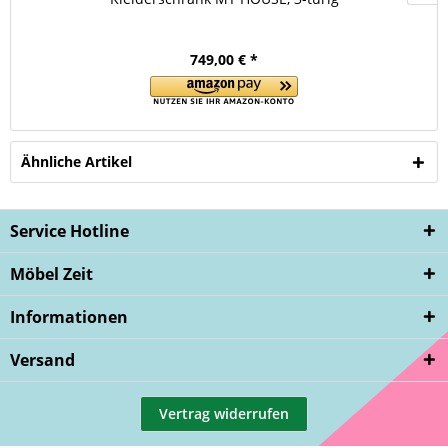
749,00 € *
Ähnliche Artikel
Service Hotline
Möbel Zeit
Informationen
Versand
Vertrag widerrufen