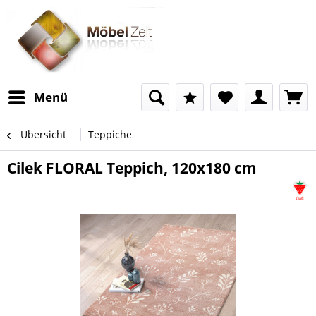
Menü
Übersicht
Teppiche
Cilek FLORAL Teppich, 120x180 cm