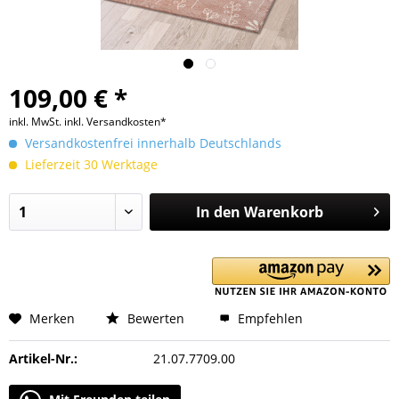
109,00 € *
inkl. MwSt.
inkl. Versandkosten*
Versandkostenfrei innerhalb Deutschlands
Lieferzeit 30 Werktage
In den
Warenkorb
Merken
Bewerten
Empfehlen
Artikel-Nr.:
21.07.7709.00