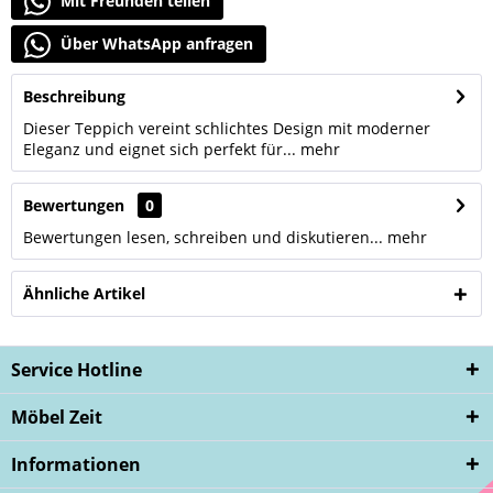
Mit Freunden teilen
Über WhatsApp anfragen
Beschreibung
Dieser Teppich vereint schlichtes Design mit moderner
Eleganz und eignet sich perfekt für...
mehr
Bewertungen
0
Bewertungen lesen, schreiben und diskutieren...
mehr
Ähnliche Artikel
Service Hotline
Möbel Zeit
Informationen