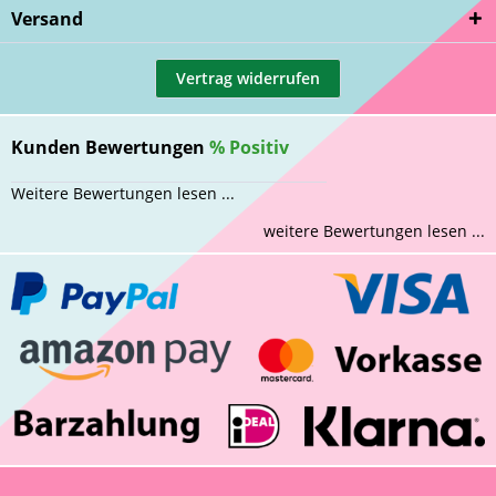
Versand
Vertrag widerrufen
Kunden Bewertungen
%
Positiv
Weitere Bewertungen lesen ...
weitere Bewertungen lesen ...