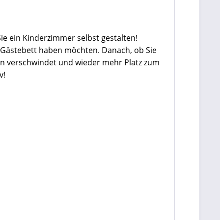
 ein Kinderzimmer selbst gestalten!
er Gästebett haben möchten. Danach, ob Sie
en verschwindet und wieder mehr Platz zum
v!