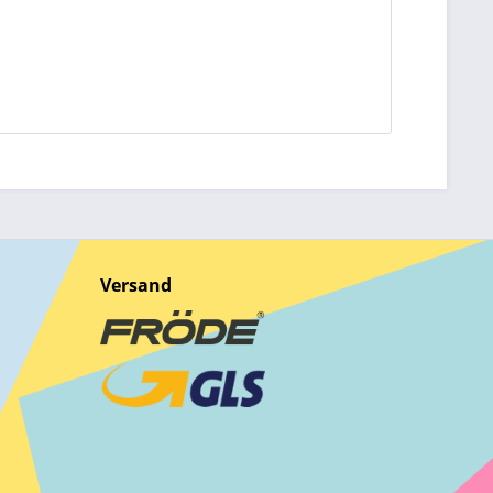
Versand