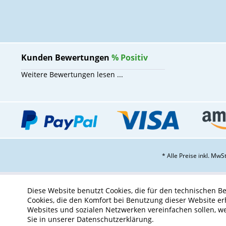
Kunden Bewertungen
%
Positiv
Weitere Bewertungen lesen ...
* Alle Preise inkl. Mw
Diese Website benutzt Cookies, die für den technischen Be
Cookies, die den Komfort bei Benutzung dieser Website er
Websites und sozialen Netzwerken vereinfachen sollen, w
Sie in unserer Datenschutzerklärung.