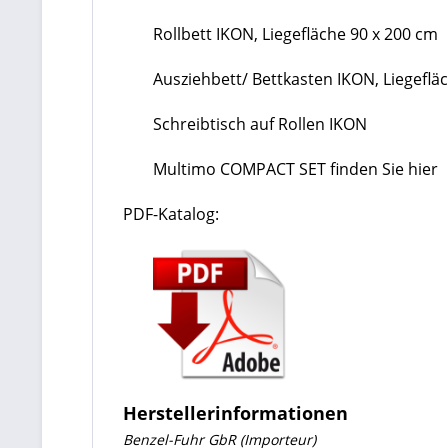
Rollbett IKON, Liegefläche 90 x 200 cm
Ausziehbett/ Bettkasten IKON, Liegeflä
Schreibtisch auf Rollen IKON
Multimo COMPACT SET finden Sie hier
PDF-Katalog:
Herstellerinformationen
Benzel-Fuhr GbR (Importeur)