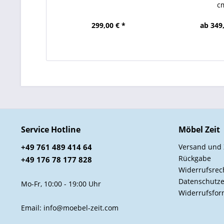
c
299,00 € *
ab 349,
Service Hotline
Möbel Zeit
+49 761 489 414 64
Versand und
Rückgabe
+49 176 78 177 828
Widerrufsrec
Datenschutze
Mo-Fr, 10:00 - 19:00 Uhr
Widerrufsfor
Email: info@moebel-zeit.com