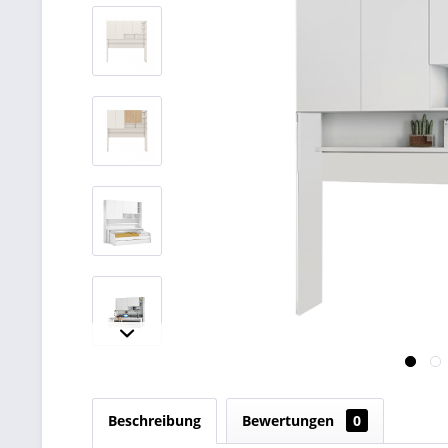
Beschreibung
Bewertungen
0