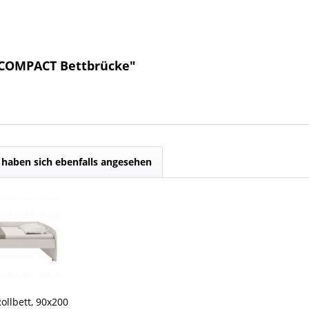
 COMPACT Bettbrücke"
haben sich ebenfalls angesehen
llbett, 90x200