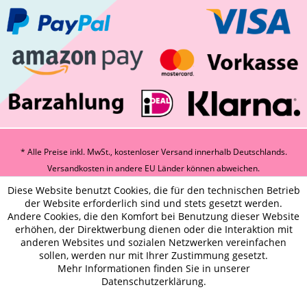
* Alle Preise inkl. MwSt., kostenloser Versand innerhalb Deutschlands.
Versandkosten
in andere EU Länder können abweichen.
Diese Website benutzt Cookies, die für den technischen Betrieb
der Website erforderlich sind und stets gesetzt werden.
Andere Cookies, die den Komfort bei Benutzung dieser Website
erhöhen, der Direktwerbung dienen oder die Interaktion mit
anderen Websites und sozialen Netzwerken vereinfachen
sollen, werden nur mit Ihrer Zustimmung gesetzt.
Mehr Informationen finden Sie in unserer
Datenschutzerklärung.