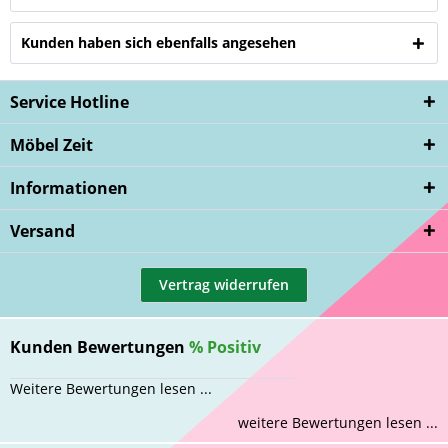
Kunden haben sich ebenfalls angesehen
Service Hotline
Möbel Zeit
Informationen
Versand
Vertrag widerrufen
Kunden Bewertungen
%
Positiv
Weitere Bewertungen lesen ...
weitere Bewertungen lesen ...