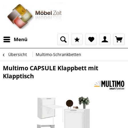
Menü
Übersicht
Multimo-Schrankbetten
Multimo CAPSULE Klappbett mit
Klapptisch