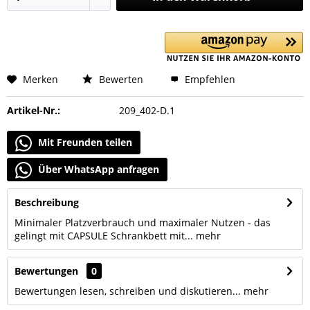
Merken
Bewerten
Empfehlen
Artikel-Nr.:
209_402-D.1
Mit Freunden teilen
Über WhatsApp anfragen
Beschreibung
Minimaler Platzverbrauch und maximaler Nutzen - das
gelingt mit CAPSULE Schrankbett mit...
mehr
Bewertungen
0
Bewertungen lesen, schreiben und diskutieren...
mehr