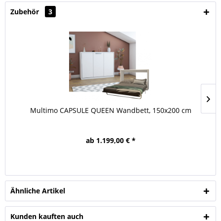
Zubehör
3
Multimo CAPSULE QUEEN Wandbett, 150x200 cm
ab 1.199,00 € *
Ähnliche Artikel
Kunden kauften auch