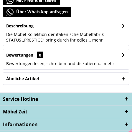
Mit Freunden teilen
Über WhatsApp anfragen
Beschreibung
Die Möbel Kollektion der italienische Möbelfabrik
STATUS „PRESTIGE“ bring durch ihr edles...
mehr
Bewertungen
0
Bewertungen lesen, schreiben und diskutieren...
mehr
Ähnliche Artikel
Service Hotline
Möbel Zeit
Informationen