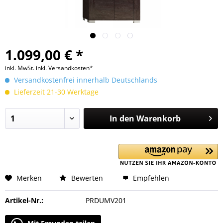
1.099,00 € *
inkl. MwSt.
inkl. Versandkosten*
Versandkostenfrei innerhalb Deutschlands
Lieferzeit 21-30 Werktage
In den
Warenkorb
Merken
Bewerten
Empfehlen
Artikel-Nr.:
PRDUMV201