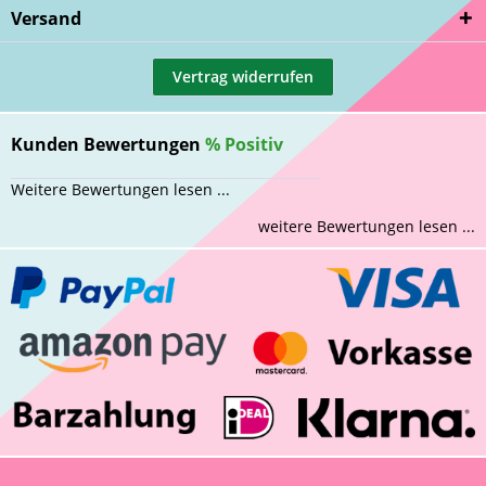
Versand
Vertrag widerrufen
Kunden Bewertungen
%
Positiv
Weitere Bewertungen lesen ...
weitere Bewertungen lesen ...