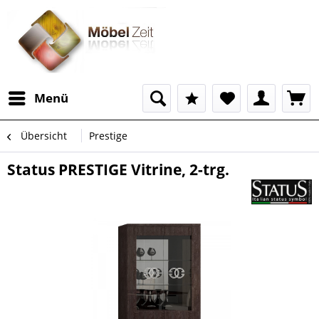
Menü
Übersicht
Prestige
Status PRESTIGE Vitrine, 2-trg.