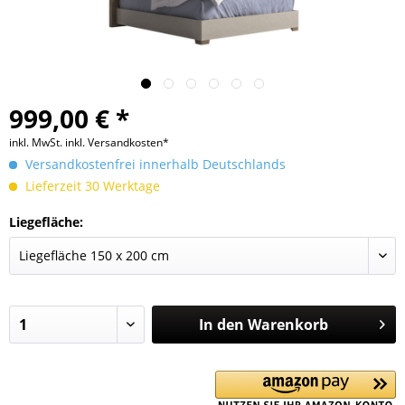
999,00 € *
inkl. MwSt.
inkl. Versandkosten*
Versandkostenfrei innerhalb Deutschlands
Lieferzeit 30 Werktage
Liegefläche:
In den
Warenkorb