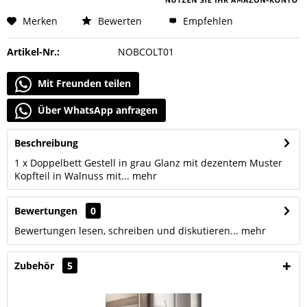
Merken
Bewerten
Empfehlen
Artikel-Nr.:
NOBCOLT01
Mit Freunden teilen
Über WhatsApp anfragen
Beschreibung
1 x Doppelbett Gestell in grau Glanz mit dezentem Muster
Kopfteil in Walnuss mit...
mehr
Bewertungen
0
Bewertungen lesen, schreiben und diskutieren...
mehr
Zubehör
5