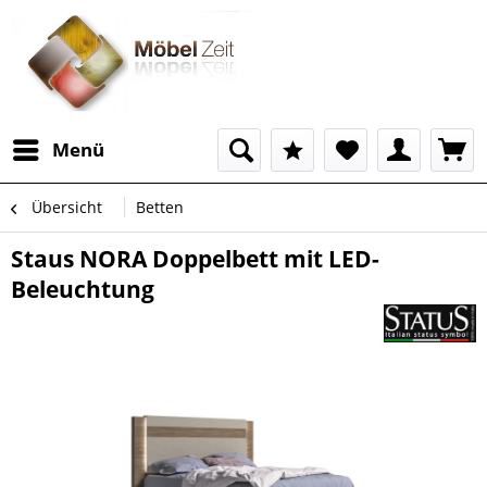
Menü
Übersicht
Betten
Staus NORA Doppelbett mit LED-
Beleuchtung