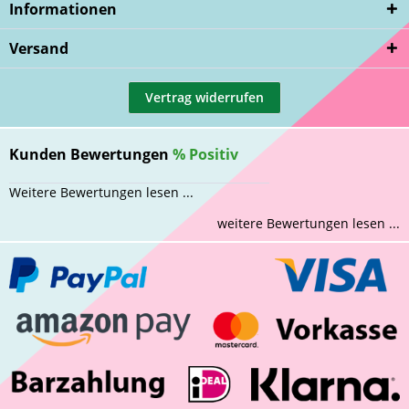
Informationen
Versand
Vertrag widerrufen
Kunden Bewertungen
%
Positiv
Weitere Bewertungen lesen ...
weitere Bewertungen lesen ...