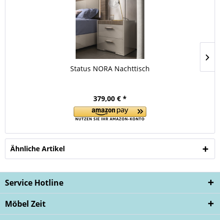
Status NORA Nachttisch
379,00 € *
Ähnliche Artikel
Service Hotline
Möbel Zeit