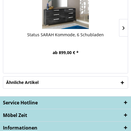
Status SARAH Kommode, 6 Schubladen
ab 899,00 € *
Ähnliche Artikel
Service Hotline
Möbel Zeit
Informationen