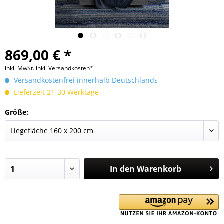
869,00 € *
inkl. MwSt.
inkl. Versandkosten*
Versandkostenfrei innerhalb Deutschlands
Lieferzeit 21-30 Werktage
Größe:
In den
Warenkorb