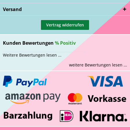
Versand
Vertrag widerrufen
Kunden Bewertungen
%
Positiv
Weitere Bewertungen lesen ...
weitere Bewertungen lesen ...