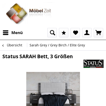
Menü
Übersicht
Sarah Grey / Grey Birch / Elite Grey
Status SARAH Bett, 3 Größen