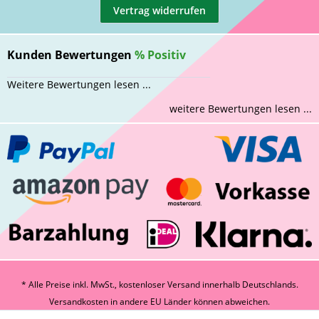
Vertrag widerrufen
Kunden Bewertungen
%
Positiv
Weitere Bewertungen lesen ...
weitere Bewertungen lesen ...
* Alle Preise inkl. MwSt., kostenloser Versand innerhalb Deutschlands.
Versandkosten
in andere EU Länder können abweichen.