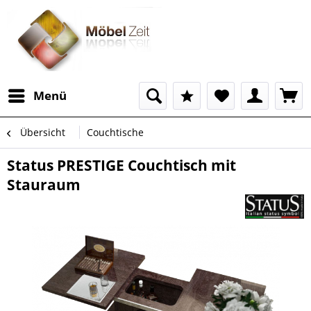
Menü
Übersicht
Couchtische
Status PRESTIGE Couchtisch mit
Stauraum