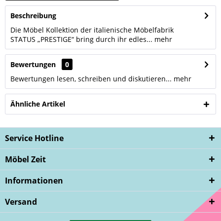
Beschreibung
Die Möbel Kollektion der italienische Möbelfabrik
STATUS „PRESTIGE“ bring durch ihr edles...
mehr
Bewertungen
0
Bewertungen lesen, schreiben und diskutieren...
mehr
Ähnliche Artikel
Service Hotline
Möbel Zeit
Informationen
Versand