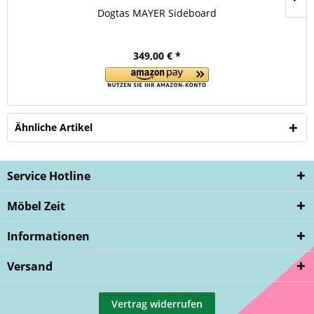
Dogtas MAYER Sideboard
349,00 € *
Ähnliche Artikel
Service Hotline
Möbel Zeit
Informationen
Versand
Vertrag widerrufen