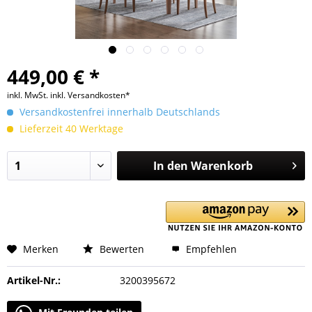
449,00 € *
inkl. MwSt.
inkl. Versandkosten*
Versandkostenfrei innerhalb Deutschlands
Lieferzeit 40 Werktage
In den
Warenkorb
Merken
Bewerten
Empfehlen
Artikel-Nr.:
3200395672