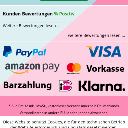
Kunden Bewertungen
%
Positiv
Weitere Bewertungen lesen ...
weitere Bewertungen lesen ...
* Alle Preise inkl. MwSt., kostenloser Versand innerhalb Deutschlands.
Versandkosten
in andere EU Länder können abweichen.
Diese Website benutzt Cookies, die für den technischen Betrieb
der Website erforderlich sind und stets gesetzt werden.