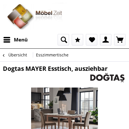
Menü
Übersicht
Esszimmertische
Dogtas MAYER Esstisch, ausziehbar