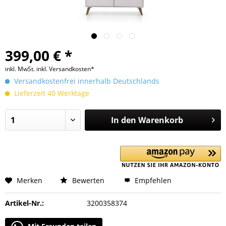
399,00 € *
inkl. MwSt.
inkl. Versandkosten*
Versandkostenfrei innerhalb Deutschlands
Lieferzeit 40 Werktage
In den
Warenkorb
Merken
Bewerten
Empfehlen
Artikel-Nr.:
3200358374