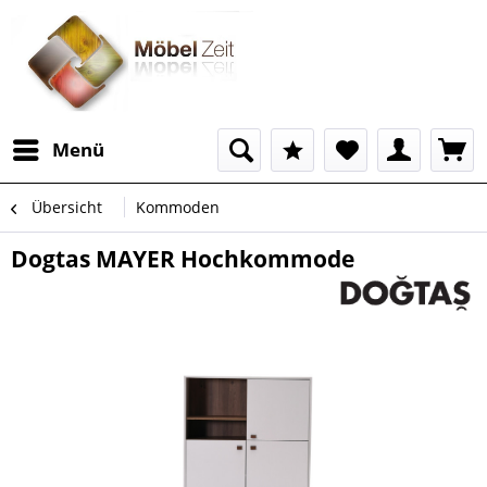
Menü
Übersicht
Kommoden
Dogtas MAYER Hochkommode