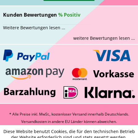
Kunden Bewertungen
%
Positiv
Weitere Bewertungen lesen ...
weitere Bewertungen lesen ...
* Alle Preise inkl. MwSt., kostenloser Versand innerhalb Deutschlands.
Versandkosten
in andere EU Länder können abweichen.
Diese Website benutzt Cookies, die für den technischen Betrieb
der Website erforderlich sind und stets gesetzt werden.