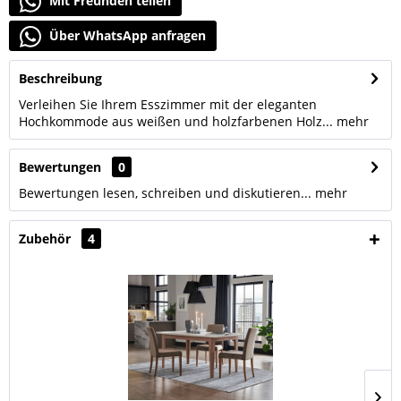
Mit Freunden teilen
Über WhatsApp anfragen
Beschreibung
Verleihen Sie Ihrem Esszimmer mit der eleganten
Hochkommode aus weißen und holzfarbenen Holz...
mehr
Bewertungen
0
Bewertungen lesen, schreiben und diskutieren...
mehr
Zubehör
4