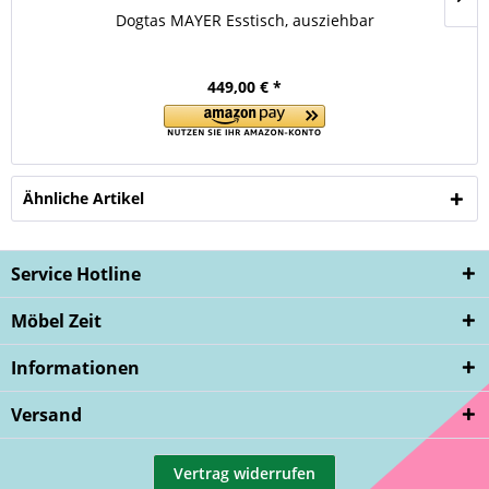
Dogtas MAYER Esstisch, ausziehbar
449,00 € *
Ähnliche Artikel
Service Hotline
Möbel Zeit
Informationen
Versand
Vertrag widerrufen