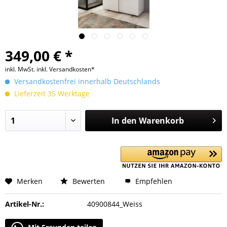
349,00 € *
inkl. MwSt.
inkl. Versandkosten*
Versandkostenfrei innerhalb Deutschlands
Lieferzeit 35 Werktage
In den
Warenkorb
Merken
Bewerten
Empfehlen
Artikel-Nr.:
40900844_Weiss