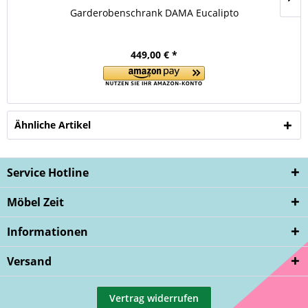
Garderobenschrank DAMA Eucalipto
449,00 € *
Ähnliche Artikel
Service Hotline
Möbel Zeit
Informationen
Versand
Vertrag widerrufen