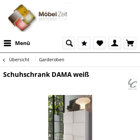
Menü
Übersicht
Garderoben
Schuhschrank DAMA weiß