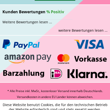
Kunden Bewertungen
%
Positiv
Weitere Bewertungen lesen ...
weitere Bewertungen lesen ...
* Alle Preise inkl. MwSt., kostenloser Versand innerhalb Deutschlands.
Versandkosten
in andere EU Länder können abweichen.
Diese Website benutzt Cookies, die für den technischen Betrieb
der Website erforderlich sind und stets gesetzt werden.