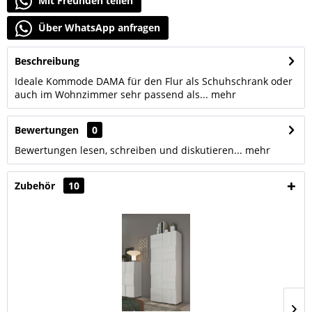
Mit Freunden teilen
Über WhatsApp anfragen
Beschreibung
Ideale Kommode DAMA für den Flur als Schuhschrank oder
auch im Wohnzimmer sehr passend als...
mehr
Bewertungen
0
Bewertungen lesen, schreiben und diskutieren...
mehr
Zubehör
10