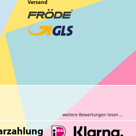
Versand
weitere Bewertungen lesen ...