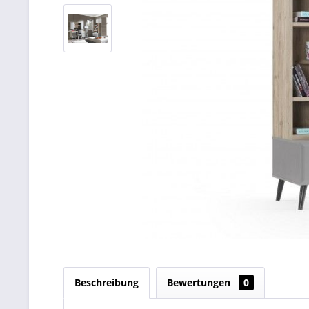
Beschreibung
Bewertungen
0