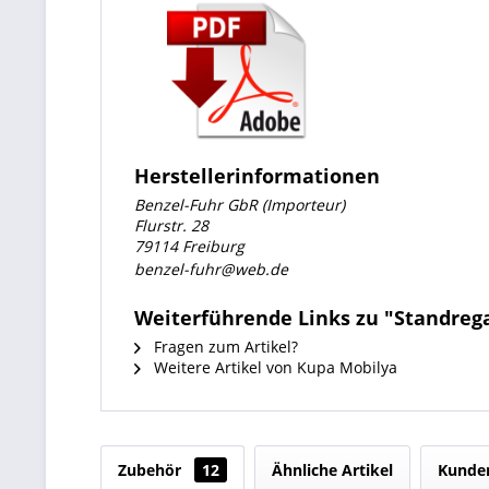
Herstellerinformationen
Benzel-Fuhr GbR (Importeur)
Flurstr. 28
79114 Freiburg
benzel-fuhr@web.de
Weiterführende Links zu "Standreg
Fragen zum Artikel?
Weitere Artikel von Kupa Mobilya
Zubehör
12
Ähnliche Artikel
Kunden