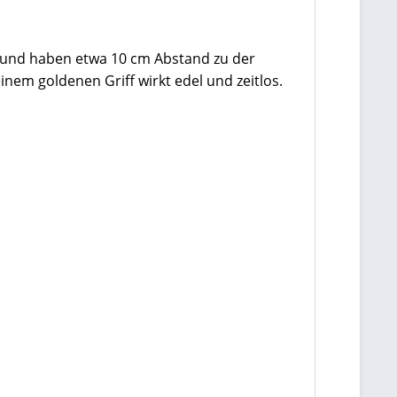
d und haben etwa 10 cm Abstand zu der
em goldenen Griff wirkt edel und zeitlos.