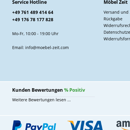
Service Hotline
Möbel Zeit
+49 761 489 414 64
Versand und
Rückgabe
+49 176 78 177 828
Widerrufsrec
Datenschutze
Mo-Fr, 10:00 - 19:00 Uhr
Widerrufsfor
Email: info@moebel-zeit.com
Kunden Bewertungen
%
Positiv
Weitere Bewertungen lesen ...