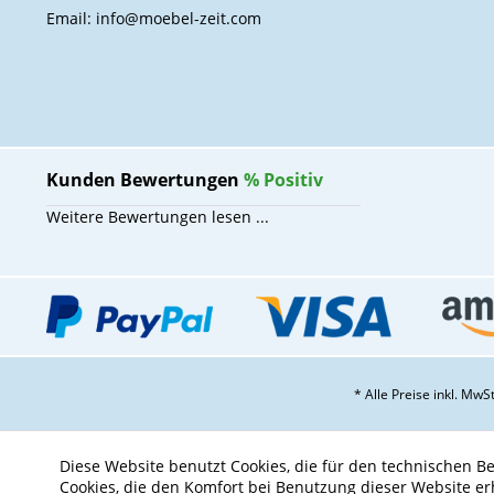
Email: info@moebel-zeit.com
Kunden Bewertungen
%
Positiv
Weitere Bewertungen lesen ...
* Alle Preise inkl. Mw
Diese Website benutzt Cookies, die für den technischen Be
Cookies, die den Komfort bei Benutzung dieser Website er