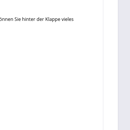
nen Sie hinter der Klappe vieles