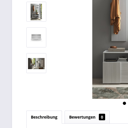
Beschreibung
Bewertungen
0