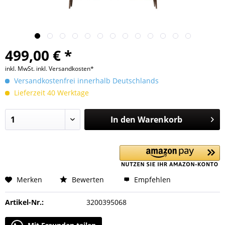
499,00 € *
inkl. MwSt.
inkl. Versandkosten*
Versandkostenfrei innerhalb Deutschlands
Lieferzeit 40 Werktage
In den
Warenkorb
Merken
Bewerten
Empfehlen
Artikel-Nr.:
3200395068