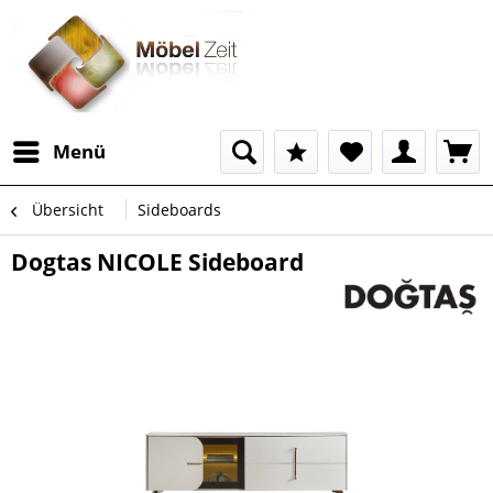
Menü
Übersicht
Sideboards
Dogtas NICOLE Sideboard