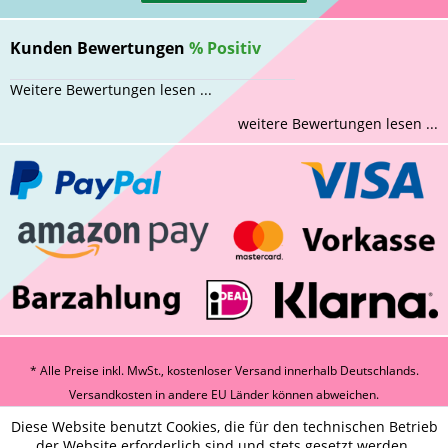
Kunden Bewertungen
%
Positiv
Weitere Bewertungen lesen ...
weitere Bewertungen lesen ...
* Alle Preise inkl. MwSt., kostenloser Versand innerhalb Deutschlands.
Versandkosten
in andere EU Länder können abweichen.
Diese Website benutzt Cookies, die für den technischen Betrieb
der Website erforderlich sind und stets gesetzt werden.