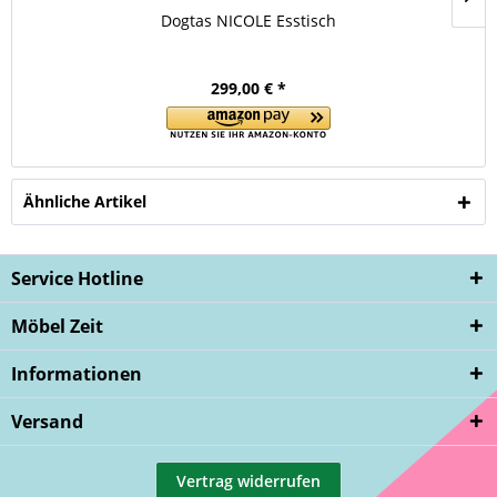
Dogtas NICOLE Esstisch
299,00 € *
Ähnliche Artikel
Service Hotline
Möbel Zeit
Informationen
Versand
Vertrag widerrufen