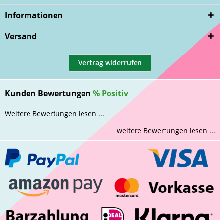
Informationen
Versand
Vertrag widerrufen
Kunden Bewertungen
%
Positiv
Weitere Bewertungen lesen ...
weitere Bewertungen lesen ...