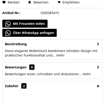
Merken
Bewerten
Empfehlen
Artikel-Nr.:
3200385415
Mit Freunden teilen
Über WhatsApp anfragen
Beschreibung
Diese elegante Möbelstück kombiniert stilvolles Design mit
praktischer Funktionalität und...
mehr
Bewertungen
0
Bewertungen lesen, schreiben und diskutieren...
mehr
Zubehör
2