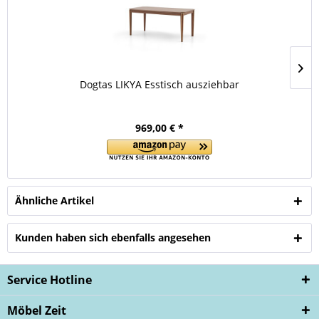
Dogtas LIKYA Esstisch ausziehbar
969,00 € *
Ähnliche Artikel
Kunden haben sich ebenfalls angesehen
Service Hotline
Möbel Zeit