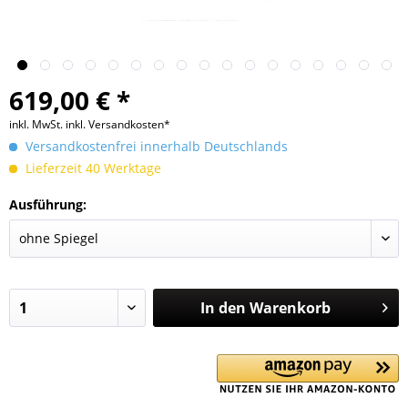
619,00 € *
inkl. MwSt.
inkl. Versandkosten*
Versandkostenfrei innerhalb Deutschlands
Lieferzeit 40 Werktage
Ausführung:
In den
Warenkorb