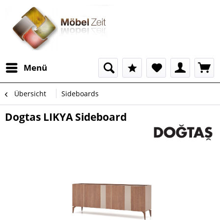
Menü
Übersicht
Sideboards
Dogtas LIKYA Sideboard