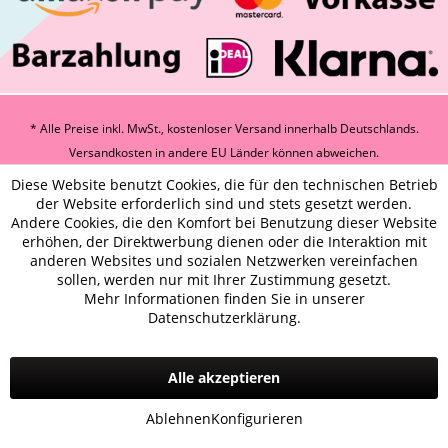
* Alle Preise inkl. MwSt., kostenloser Versand innerhalb Deutschlands.
Versandkosten
in andere EU Länder können abweichen.
Diese Website benutzt Cookies, die für den technischen Betrieb
der Website erforderlich sind und stets gesetzt werden.
Andere Cookies, die den Komfort bei Benutzung dieser Website
erhöhen, der Direktwerbung dienen oder die Interaktion mit
anderen Websites und sozialen Netzwerken vereinfachen
sollen, werden nur mit Ihrer Zustimmung gesetzt.
Mehr Informationen finden Sie in unserer
Datenschutzerklärung.
Alle akzeptieren
Ablehnen
Konfigurieren