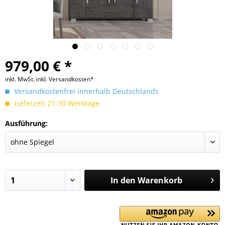
979,00 € *
inkl. MwSt.
inkl. Versandkosten*
Versandkostenfrei innerhalb Deutschlands
Lieferzeit 21-30 Werktage
Ausführung:
In den
Warenkorb