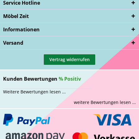
Service Hotline
Möbel Zeit
Informationen
Versand
Vertrag widerrufen
Kunden Bewertungen
%
Positiv
Weitere Bewertungen lesen ...
weitere Bewertungen lesen ...