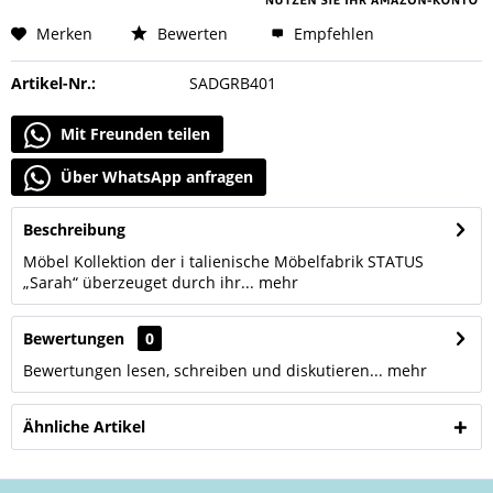
Merken
Bewerten
Empfehlen
Artikel-Nr.:
SADGRB401
Mit Freunden teilen
Über WhatsApp anfragen
Beschreibung
Möbel Kollektion der i talienische Möbelfabrik STATUS
„Sarah“ überzeuget durch ihr...
mehr
Bewertungen
0
Bewertungen lesen, schreiben und diskutieren...
mehr
Ähnliche Artikel