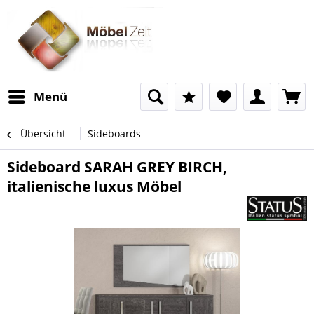
Menü
Übersicht
Sideboards
Sideboard SARAH GREY BIRCH,
italienische luxus Möbel