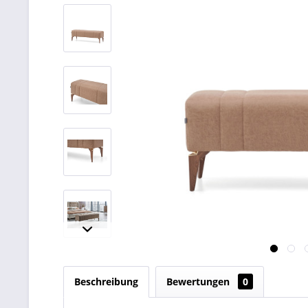
Beschreibung
Bewertungen
0