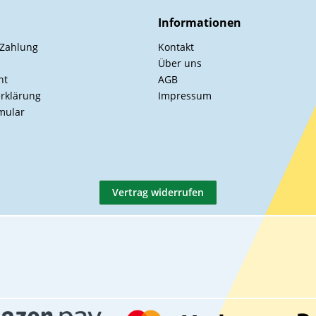
Informationen
 Zahlung
Kontakt
Über uns
ht
AGB
rklärung
Impressum
mular
Vertrag widerrufen