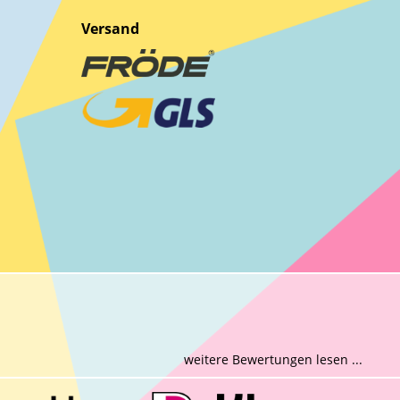
Versand
weitere Bewertungen lesen ...