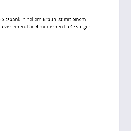
 Sitzbank in hellem Braun ist mit einem
u verleihen. Die 4 modernen Füße sorgen