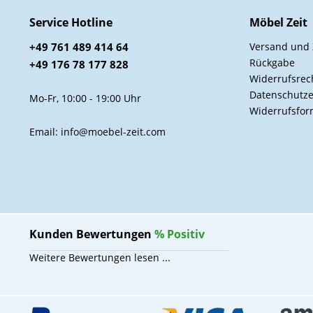
Service Hotline
Möbel Zeit
+49 761 489 414 64
Versand und
Rückgabe
+49 176 78 177 828
Widerrufsrec
Datenschutze
Mo-Fr, 10:00 - 19:00 Uhr
Widerrufsfor
Email: info@moebel-zeit.com
Kunden Bewertungen
%
Positiv
Weitere Bewertungen lesen ...