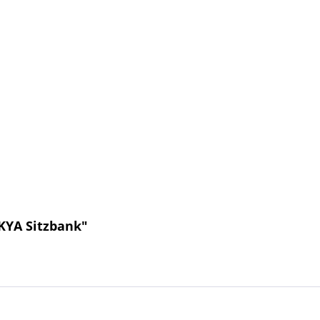
KYA Sitzbank"