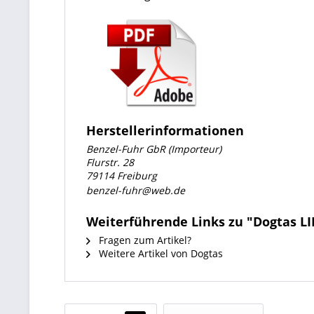
Herstellerinformationen
Benzel-Fuhr GbR (Importeur)
Flurstr. 28
79114 Freiburg
benzel-fuhr@web.de
Weiterführende Links zu "Dogtas LI
Fragen zum Artikel?
Weitere Artikel von Dogtas