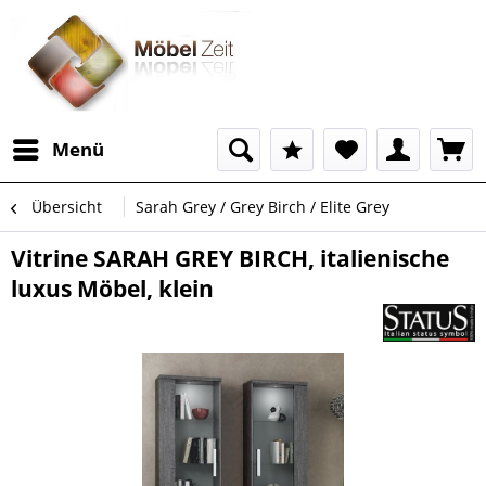
Menü
Übersicht
Sarah Grey / Grey Birch / Elite Grey
Vitrine SARAH GREY BIRCH, italienische
luxus Möbel, klein