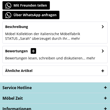
Mit Freunden teilen
Über WhatsApp anfragen
Beschreibung
Möbel Kollektion der italienische Möbelfabrik
STATUS „Sarah“ überzeuget durch ihr...
mehr
Bewertungen
0
Bewertungen lesen, schreiben und diskutieren...
mehr
Ähnliche Artikel
Service Hotline
Möbel Zeit
Informationen