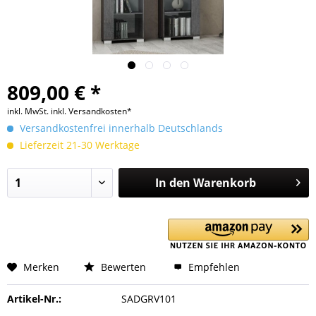
809,00 € *
inkl. MwSt.
inkl. Versandkosten*
Versandkostenfrei innerhalb Deutschlands
Lieferzeit 21-30 Werktage
In den
Warenkorb
Merken
Bewerten
Empfehlen
Artikel-Nr.:
SADGRV101