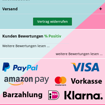
Versand
Vertrag widerrufen
Kunden Bewertungen
%
Positiv
Weitere Bewertungen lesen ...
weitere Bewertungen lesen ...