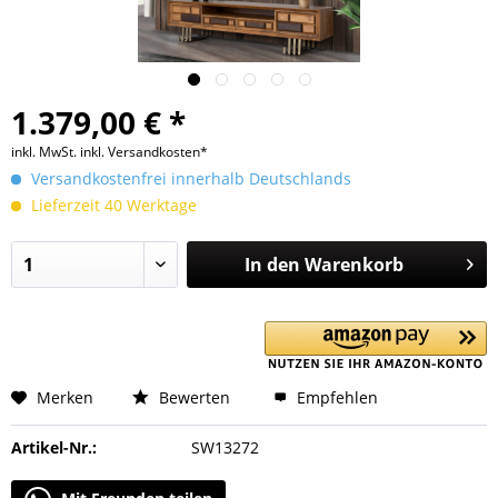
1.379,00 € *
inkl. MwSt.
inkl. Versandkosten*
Versandkostenfrei innerhalb Deutschlands
Lieferzeit 40 Werktage
In den
Warenkorb
Merken
Bewerten
Empfehlen
Artikel-Nr.:
SW13272