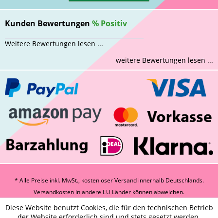
Kunden Bewertungen
%
Positiv
Weitere Bewertungen lesen ...
weitere Bewertungen lesen ...
* Alle Preise inkl. MwSt., kostenloser Versand innerhalb Deutschlands.
Versandkosten
in andere EU Länder können abweichen.
Diese Website benutzt Cookies, die für den technischen Betrieb
der Website erforderlich sind und stets gesetzt werden.