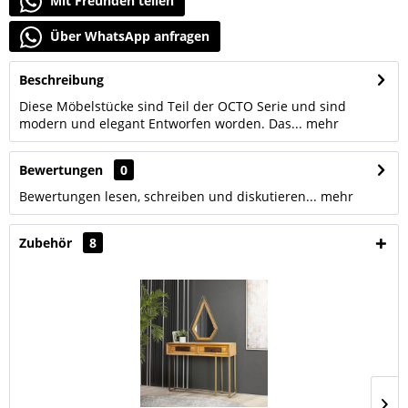
Mit Freunden teilen
Über WhatsApp anfragen
Beschreibung
Diese Möbelstücke sind Teil der OCTO Serie und sind
modern und elegant Entworfen worden. Das...
mehr
Bewertungen
0
Bewertungen lesen, schreiben und diskutieren...
mehr
Zubehör
8