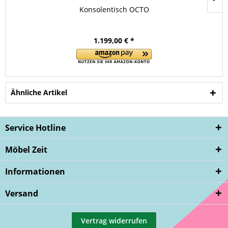
Konsolentisch OCTO
1.199,00 € *
Ähnliche Artikel
Service Hotline
Möbel Zeit
Informationen
Versand
Vertrag widerrufen