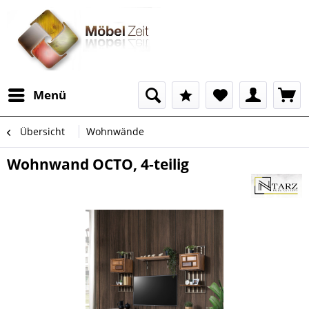
Menü
Übersicht
Wohnwände
Wohnwand OCTO, 4-teilig