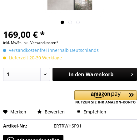
169,00 € *
inkl. MwSt.
inkl. Versandkosten*
Versandkostenfrei innerhalb Deutschlands
Lieferzeit 20-30 Werktage
In den
Warenkorb
Merken
Bewerten
Empfehlen
Artikel-Nr.:
ERTRWHSP01