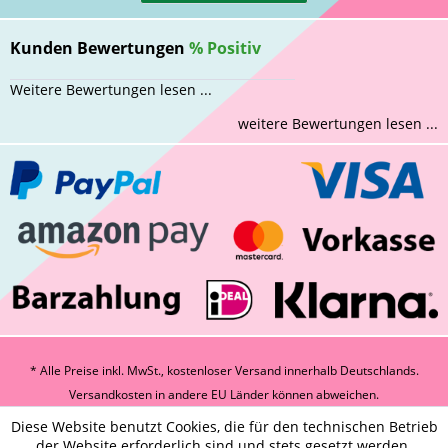
Kunden Bewertungen
%
Positiv
Weitere Bewertungen lesen ...
weitere Bewertungen lesen ...
* Alle Preise inkl. MwSt., kostenloser Versand innerhalb Deutschlands.
Versandkosten
in andere EU Länder können abweichen.
Diese Website benutzt Cookies, die für den technischen Betrieb
der Website erforderlich sind und stets gesetzt werden.