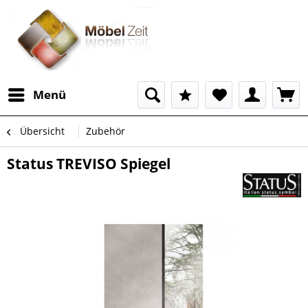
Menü
Übersicht
Zubehör
Status TREVISO Spiegel