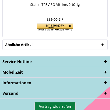
Status TREVISO Vitrine, 2-türig
669,00 € *
Ähnliche Artikel
Service Hotline
Möbel Zeit
Informationen
Versand
Vertrag widerrufen