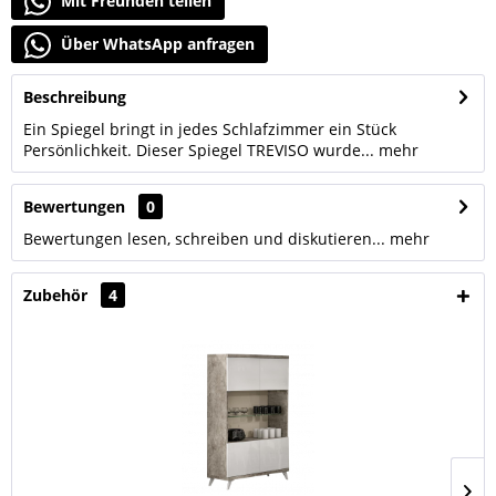
Mit Freunden teilen
Über WhatsApp anfragen
Beschreibung
Ein Spiegel bringt in jedes Schlafzimmer ein Stück
Persönlichkeit. Dieser Spiegel TREVISO wurde...
mehr
Bewertungen
0
Bewertungen lesen, schreiben und diskutieren...
mehr
Zubehör
4