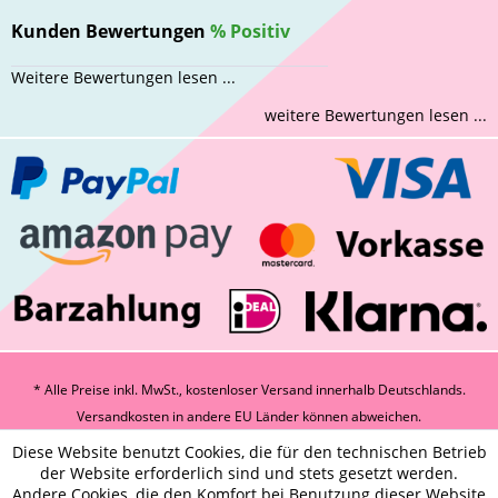
Kunden Bewertungen
%
Positiv
Weitere Bewertungen lesen ...
weitere Bewertungen lesen ...
* Alle Preise inkl. MwSt., kostenloser Versand innerhalb Deutschlands.
Versandkosten
in andere EU Länder können abweichen.
Diese Website benutzt Cookies, die für den technischen Betrieb
der Website erforderlich sind und stets gesetzt werden.
Andere Cookies, die den Komfort bei Benutzung dieser Website