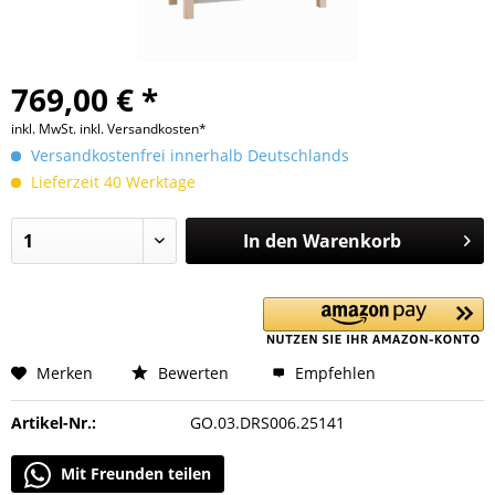
769,00 € *
inkl. MwSt.
inkl. Versandkosten*
Versandkostenfrei innerhalb Deutschlands
Lieferzeit 40 Werktage
In den
Warenkorb
Merken
Bewerten
Empfehlen
Artikel-Nr.:
GO.03.DRS006.25141
Mit Freunden teilen