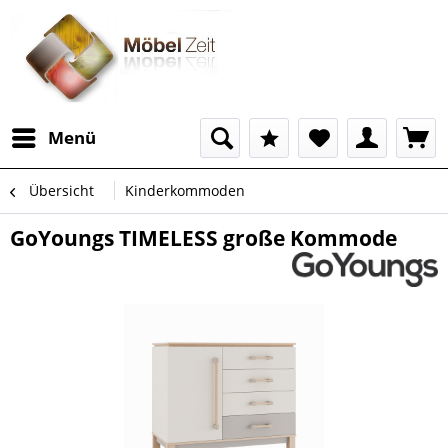
Menü
Übersicht
Kinderkommoden
GoYoungs TIMELESS große Kommode