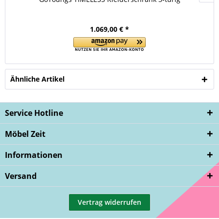
1.069,00 € *
Ähnliche Artikel
Service Hotline
Möbel Zeit
Informationen
Versand
Vertrag widerrufen