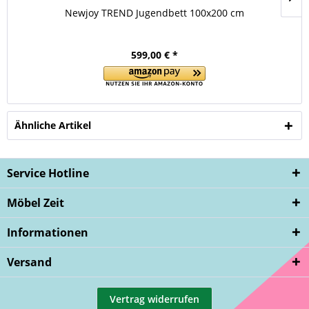
Newjoy TREND Jugendbett 100x200 cm
599,00 € *
Ähnliche Artikel
Service Hotline
Möbel Zeit
Informationen
Versand
Vertrag widerrufen