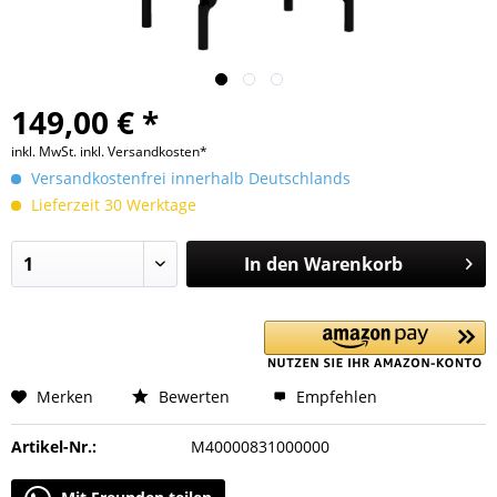
149,00 € *
inkl. MwSt.
inkl. Versandkosten*
Versandkostenfrei innerhalb Deutschlands
Lieferzeit 30 Werktage
In den
Warenkorb
Merken
Bewerten
Empfehlen
Artikel-Nr.:
M40000831000000