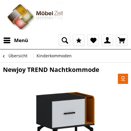
Menü
Übersicht
Kinderkommoden
Newjoy TREND Nachtkommode