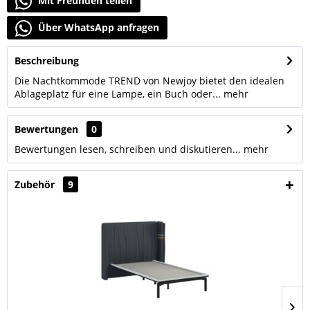
Mit Freunden teilen
Über WhatsApp anfragen
Beschreibung
Die Nachtkommode TREND von Newjoy bietet den idealen
Ablageplatz für eine Lampe, ein Buch oder...
mehr
Bewertungen
0
Bewertungen lesen, schreiben und diskutieren...
mehr
Zubehör
9