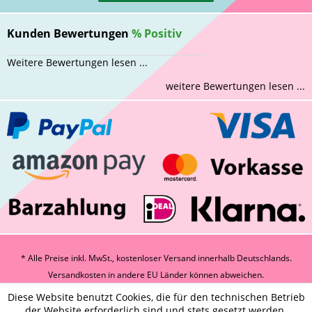
Kunden Bewertungen
%
Positiv
Weitere Bewertungen lesen ...
weitere Bewertungen lesen ...
* Alle Preise inkl. MwSt., kostenloser Versand innerhalb Deutschlands.
Versandkosten
in andere EU Länder können abweichen.
Diese Website benutzt Cookies, die für den technischen Betrieb
der Website erforderlich sind und stets gesetzt werden.