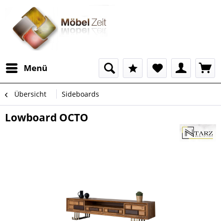
Menü
Übersicht
Sideboards
Lowboard OCTO