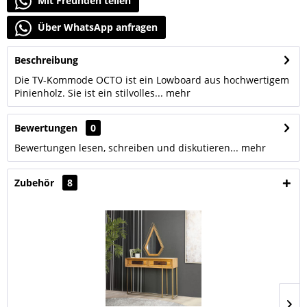
Mit Freunden teilen
Über WhatsApp anfragen
Beschreibung
Die TV-Kommode OCTO ist ein Lowboard aus hochwertigem
Pinienholz. Sie ist ein stilvolles...
mehr
Bewertungen
0
Bewertungen lesen, schreiben und diskutieren...
mehr
Zubehör
8