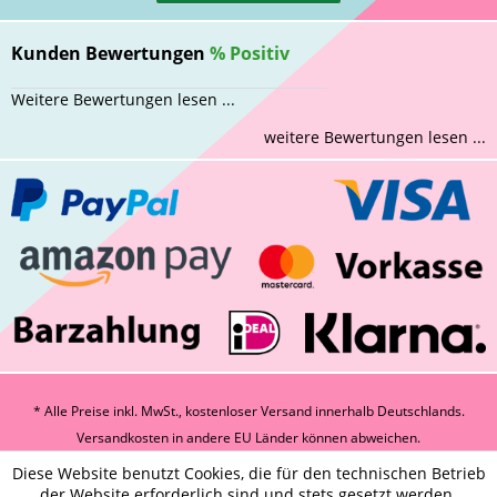
Kunden Bewertungen
%
Positiv
Weitere Bewertungen lesen ...
weitere Bewertungen lesen ...
* Alle Preise inkl. MwSt., kostenloser Versand innerhalb Deutschlands.
Versandkosten
in andere EU Länder können abweichen.
Diese Website benutzt Cookies, die für den technischen Betrieb
der Website erforderlich sind und stets gesetzt werden.