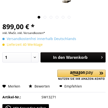
899,00 € *
inkl. MwSt.
inkl. Versandkosten*
Versandkostenfrei innerhalb Deutschlands
Lieferzeit 40 Werktage
In den
Warenkorb
Merken
Bewerten
Empfehlen
Artikel-Nr.:
SW13271