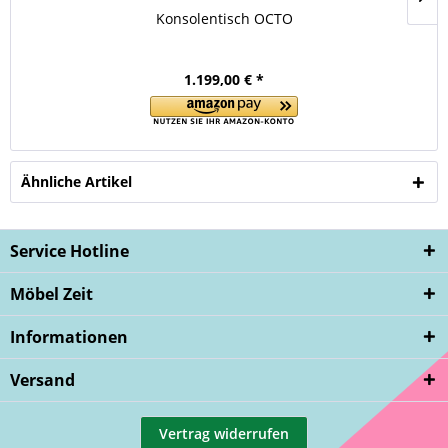
Konsolentisch OCTO
1.199,00 € *
Ähnliche Artikel
Service Hotline
Möbel Zeit
Informationen
Versand
Vertrag widerrufen