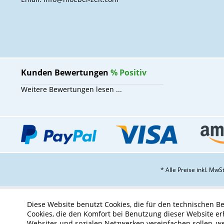
Kunden Bewertungen
%
Positiv
Weitere Bewertungen lesen ...
* Alle Preise inkl. Mw
Diese Website benutzt Cookies, die für den technischen Be
Cookies, die den Komfort bei Benutzung dieser Website er
Websites und sozialen Netzwerken vereinfachen sollen, w