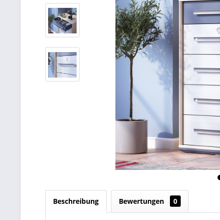
Beschreibung
Bewertungen
0