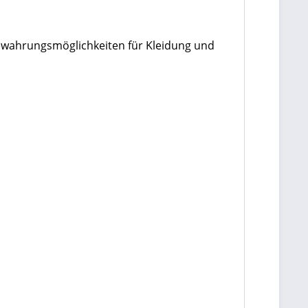
wahrungsmöglichkeiten für Kleidung und