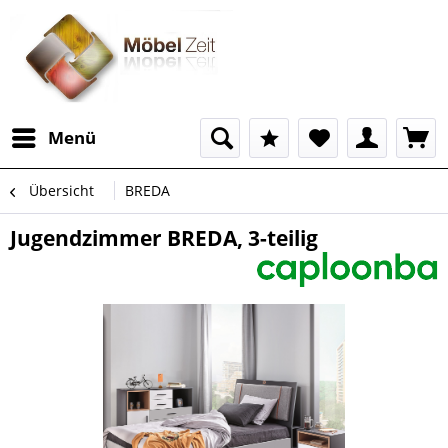
Menü
Übersicht
BREDA
Jugendzimmer BREDA, 3-teilig