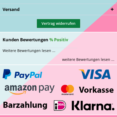
Versand
Vertrag widerrufen
Kunden Bewertungen
%
Positiv
Weitere Bewertungen lesen ...
weitere Bewertungen lesen ...