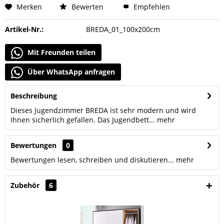
Merken
Bewerten
Empfehlen
Artikel-Nr.:
BREDA_01_100x200cm
Mit Freunden teilen
Über WhatsApp anfragen
Beschreibung
Dieses Jugendzimmer BREDA ist sehr modern und wird
Ihnen sicherlich gefallen. Das Jugendbett...
mehr
Bewertungen
0
Bewertungen lesen, schreiben und diskutieren...
mehr
Zubehör
6