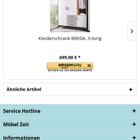
Kleiderschrank BREDA, 3-türig
699,00 € *
Ähnliche Artikel
Service Hotline
Möbel Zeit
Informationen