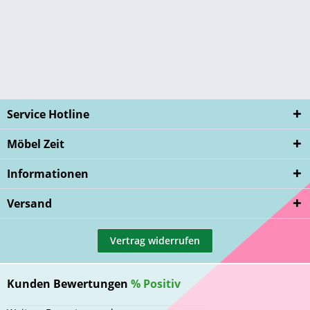
Service Hotline
Möbel Zeit
Informationen
Versand
Vertrag widerrufen
Kunden Bewertungen
%
Positiv