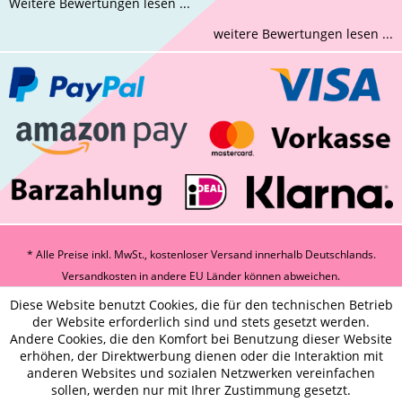
Weitere Bewertungen lesen ...
weitere Bewertungen lesen ...
* Alle Preise inkl. MwSt., kostenloser Versand innerhalb Deutschlands.
Versandkosten
in andere EU Länder können abweichen.
Diese Website benutzt Cookies, die für den technischen Betrieb
der Website erforderlich sind und stets gesetzt werden.
Andere Cookies, die den Komfort bei Benutzung dieser Website
erhöhen, der Direktwerbung dienen oder die Interaktion mit
anderen Websites und sozialen Netzwerken vereinfachen
sollen, werden nur mit Ihrer Zustimmung gesetzt.