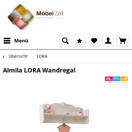
Menü
Übersicht
LORA
Almila LORA Wandregal