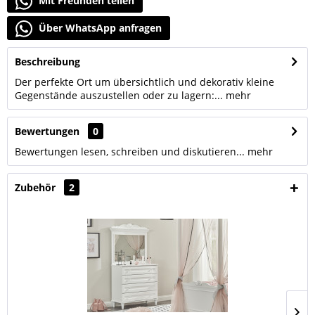
Mit Freunden teilen
Über WhatsApp anfragen
Beschreibung
Der perfekte Ort um übersichtlich und dekorativ kleine
Gegenstände auszustellen oder zu lagern:...
mehr
Bewertungen
0
Bewertungen lesen, schreiben und diskutieren...
mehr
Zubehör
2