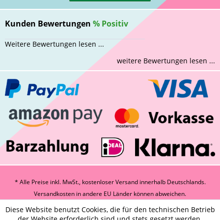
Kunden Bewertungen
%
Positiv
Weitere Bewertungen lesen ...
weitere Bewertungen lesen ...
* Alle Preise inkl. MwSt., kostenloser Versand innerhalb Deutschlands.
Versandkosten
in andere EU Länder können abweichen.
Diese Website benutzt Cookies, die für den technischen Betrieb
der Website erforderlich sind und stets gesetzt werden.