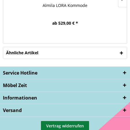
Almila LORA Kommode
ab 529,00 € *
Ähnliche Artikel
Service Hotline
Möbel Zeit
Informationen
Versand
Vertrag widerrufen