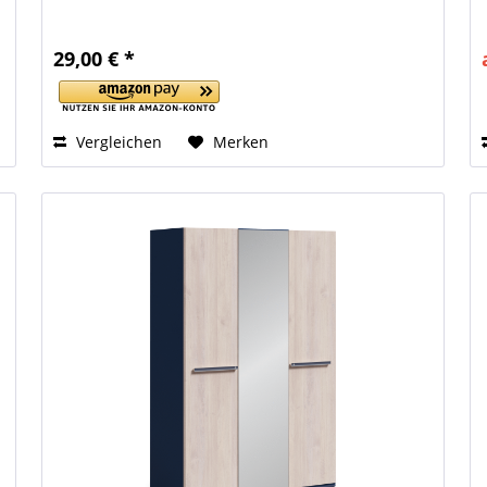
29,00 € *
Vergleichen
Merken