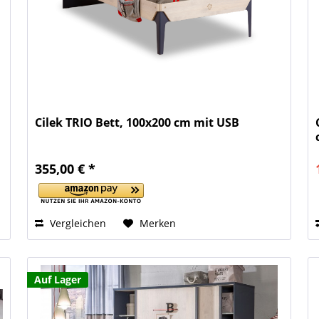
Cilek TRIO Bett, 100x200 cm mit USB
355,00 € *
Vergleichen
Merken
Auf Lager