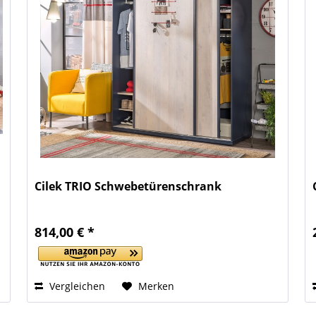
Cilek TRIO Schwebetürenschrank
814,00 € *
Vergleichen
Merken