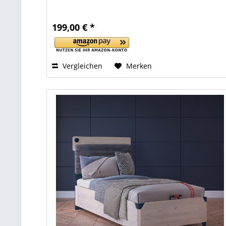
199,00 € *
Vergleichen
Merken