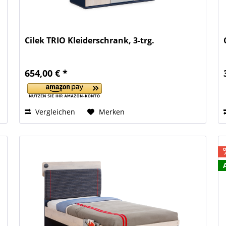
Cilek TRIO Kleiderschrank, 3-trg.
654,00 € *
Vergleichen
Merken