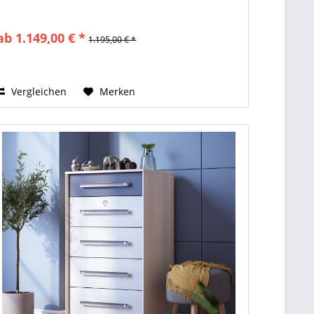
ab 1.149,00 € *
1.195,00 € *
Vergleichen
Merken