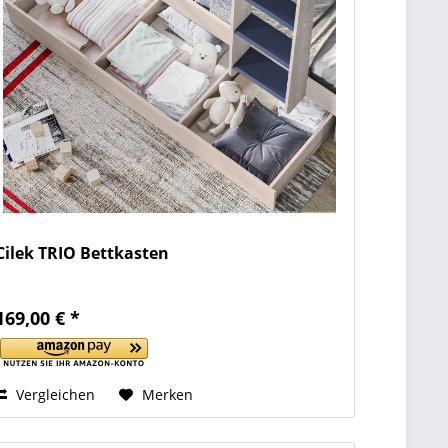
Cilek TRIO Bettkasten
169,00 € *
Vergleichen
Merken