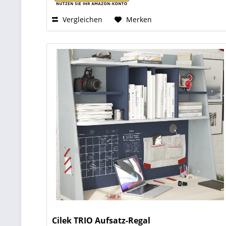
Vergleichen
Merken
Cilek TRIO Aufsatz-Regal