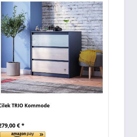
Cilek TRIO Kommode
279,00 € *