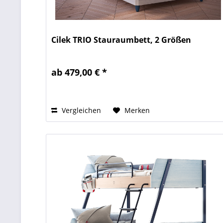
Cilek TRIO Stauraumbett, 2 Größen
ab 479,00 € *
Vergleichen
Merken