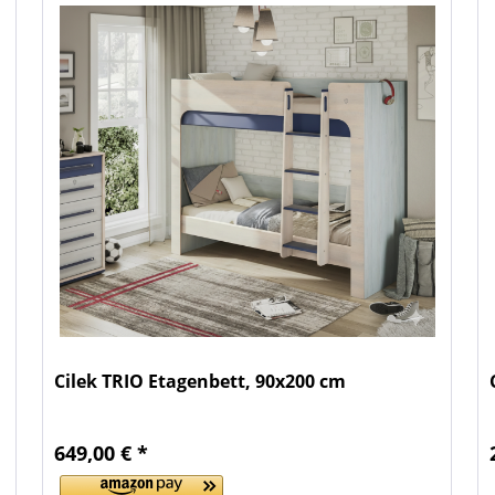
Cilek TRIO Etagenbett, 90x200 cm
649,00 € *