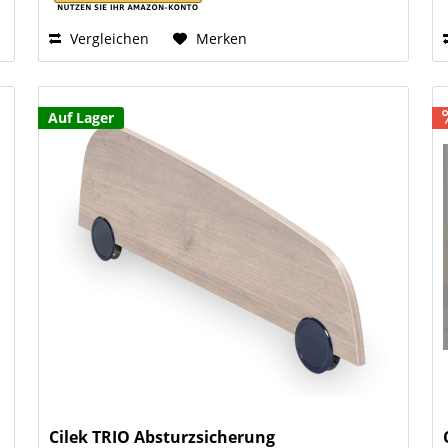
Vergleichen
Merken
Auf Lager
Cilek TRIO Absturzsicherung