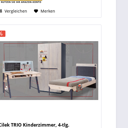
Vergleichen
Merken
Cilek TRIO Kinderzimmer, 4-tlg.