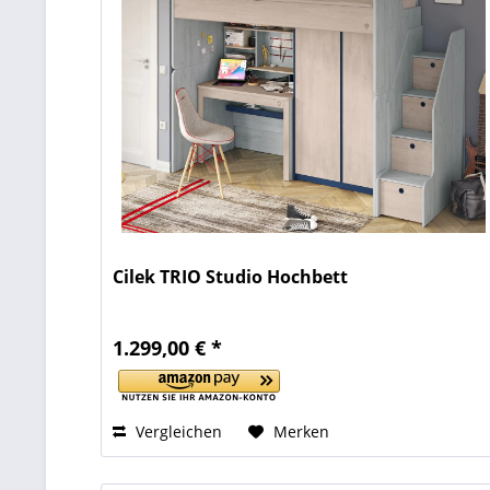
Cilek TRIO Studio Hochbett
1.299,00 € *
Vergleichen
Merken