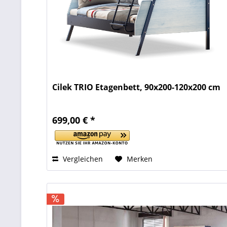
Cilek TRIO Etagenbett, 90x200-120x200 cm
699,00 € *
Vergleichen
Merken