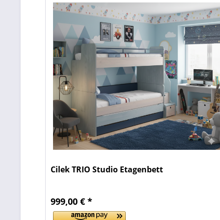
Cilek TRIO Studio Etagenbett
999,00 € *