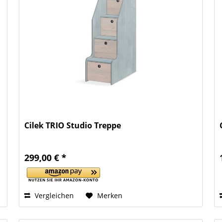
Cilek TRIO Studio Treppe
299,00 € *
Vergleichen
Merken