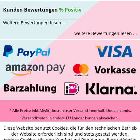
Kunden Bewertungen
%
Positiv
Weitere Bewertungen lesen ...
weitere Bewertungen lesen ...
* Alle Preise inkl. MwSt., kostenloser Versand innerhalb Deutschlands.
Versandkosten
in andere EU Länder können abweichen.
Diese Website benutzt Cookies, die für den technischen Betrieb
der Website erforderlich sind und stets gesetzt werden.
Andere Cookies, die den Komfort bei Benutzung dieser Website