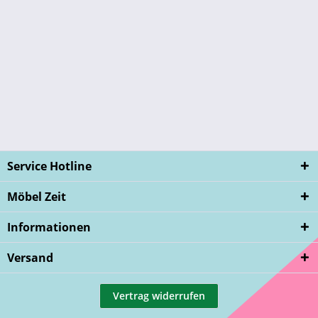
Service Hotline
Möbel Zeit
Informationen
Versand
Vertrag widerrufen