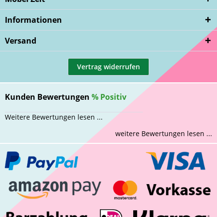
Informationen
Versand
Vertrag widerrufen
Kunden Bewertungen
%
Positiv
Weitere Bewertungen lesen ...
weitere Bewertungen lesen ...